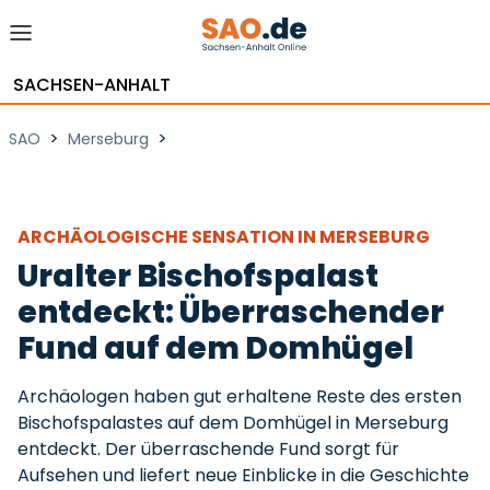
SACHSEN-ANHALT
>
>
SAO
Merseburg
ARCHÄOLOGISCHE SENSATION IN MERSEBURG
Uralter Bischofspalast
entdeckt: Überraschender
Fund auf dem Domhügel
Archäologen haben gut erhaltene Reste des ersten
Bischofspalastes auf dem Domhügel in Merseburg
entdeckt. Der überraschende Fund sorgt für
Aufsehen und liefert neue Einblicke in die Geschichte