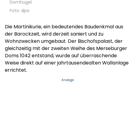
Domhügel.
Foto: dpa
Die Martinikurie, ein bedeutendes Baudenkmal aus
der Barockzeit, wird derzeit saniert und zu
Wohnzwecken umgebaut. Der Bischofspalast, der
gleichzeitig mit der zweiten Weihe des Merseburger
Doms 1042 entstand, wurde auf überraschende
Weise direkt auf einer jahrtausendealten Wallanlage
errichtet.
Anzeige