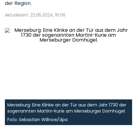
der Region.
Aktualisiert: 22.05.2024, 16:06
Merseburg: Eine Klinke an der Tür aus dem Jahr 1730 der
sogenannten Martini-Kurie am Merseburger Domhügel.
Foto: Sebastian Willnow/dpa