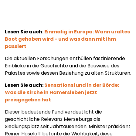
Lesen Sie auch:
Einmalig in Europa: Wann uraltes
Boot gehoben wird - und was dann mit ihm
passiert
Die aktuellen Forschungen enthüllen faszinierende
Einblicke in die Geschichte und die Bauweise des
Palastes sowie dessen Beziehung zu alten Strukturen.
Lesen Sie auch:
Sensationsfund in der Börde:
Was die Kirche in Hamersleben jetzt
preisgegeben hat
Dieser bedeutende Fund verdeutlicht die
geschichtliche Relevanz Merseburgs als
Siedlungsplatz seit Jahrtausenden. Ministerpräsident
Reiner Haseloff betonte die Wichtigkeit, diese