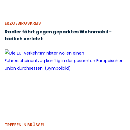
ERZGEBIRGSKREIS
Radler fährt gegen geparktes Wohnmobil -
tödlich verletzt
TREFFEN IN BRÜSSEL