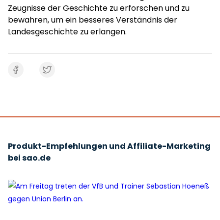
Zeugnisse der Geschichte zu erforschen und zu
bewahren, um ein besseres Verständnis der
Landesgeschichte zu erlangen.
Produkt-Empfehlungen und Affiliate-Marketing
bei sao.de