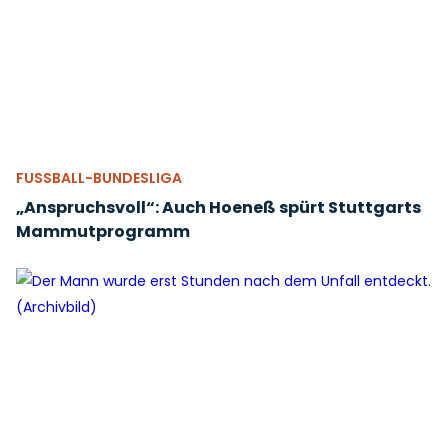
FUSSBALL-BUNDESLIGA
„Anspruchsvoll“: Auch Hoeneß spürt Stuttgarts
Mammutprogramm