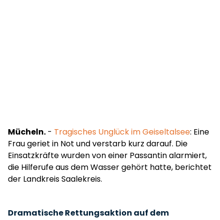
Mücheln.
-
Tragisches Unglück im Geiseltalsee
: Eine
Frau geriet in Not und verstarb kurz darauf. Die
Einsatzkräfte wurden von einer Passantin alarmiert,
die Hilferufe aus dem Wasser gehört hatte, berichtet
der Landkreis Saalekreis.
Dramatische Rettungsaktion auf dem