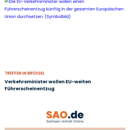
TREFFEN IN BRÜSSEL
Verkehrsminister wollen EU-weiten
Führerscheinentzug