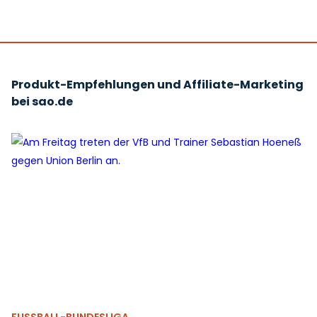
Produkt-Empfehlungen und Affiliate-Marketing
bei sao.de