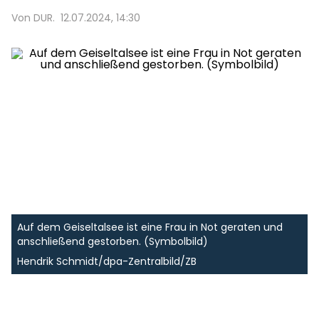
Von DUR.
12.07.2024, 14:30
Auf dem Geiseltalsee ist eine Frau in Not geraten und
anschließend gestorben. (Symbolbild)
Hendrik Schmidt/dpa-Zentralbild/ZB