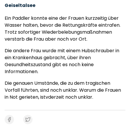
Geiseltalsee
Ein Paddler konnte eine der Frauen kurzzeitig über
Wasser halten, bevor die Rettungskräfte eintrafen.
Trotz sofortiger Wiederbelebungsmaßnahmen
verstarb die Frau aber noch vor Ort.
Die andere Frau wurde mit einem Hubschrauber in
ein Krankenhaus gebracht, über ihren
Gesundheitszustand gibt es noch keine
Informationen.
Die genauen Umstände, die zu dem tragischen
Vorfall führten, sind noch unklar. Warum die Frauen
in Not gerieten, istvderzeit noch unklar.