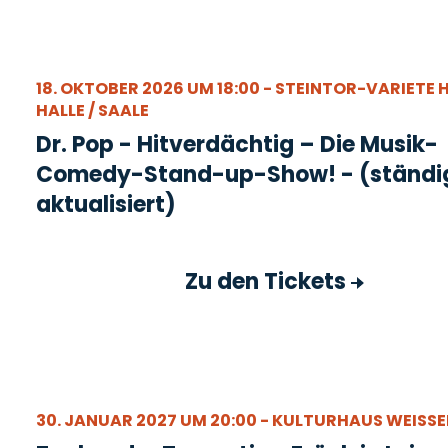
18. OKTOBER 2026 UM 18:00 - STEINTOR-VARIETE 
HALLE / SAALE
Dr. Pop - Hitverdächtig – Die Musik-
Comedy-Stand-up-Show! - (ständi
aktualisiert)
Zu den Tickets
30. JANUAR 2027 UM 20:00 - KULTURHAUS WEISSEN