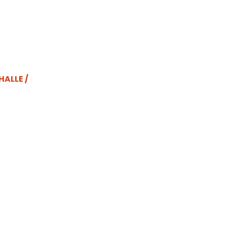
HALLE /