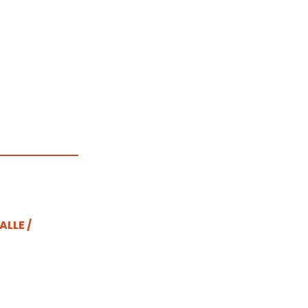
ALLE /