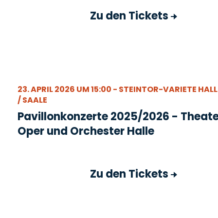
Zu den Tickets
23. APRIL 2026 UM 15:00 - STEINTOR-VARIETE HALL
/ SAALE
Pavillonkonzerte 2025/2026 - Theate
Oper und Orchester Halle
Zu den Tickets