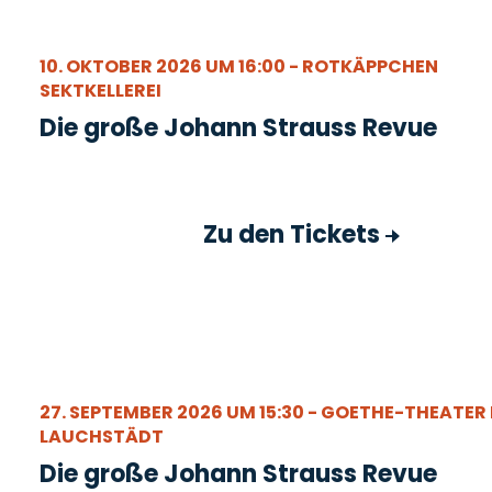
10. OKTOBER 2026 UM 16:00 - ROTKÄPPCHEN
SEKTKELLEREI
Die große Johann Strauss Revue
Zu den Tickets
27. SEPTEMBER 2026 UM 15:30 - GOETHE-THEATER
LAUCHSTÄDT
Die große Johann Strauss Revue