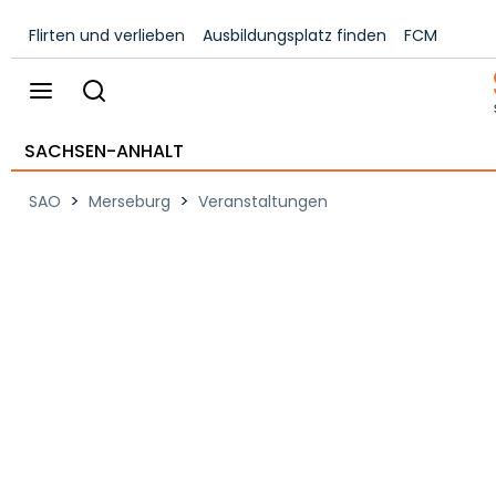
Flirten und verlieben
Ausbildungsplatz finden
FCM
SACHSEN-ANHALT
>
>
SAO
Merseburg
Veranstaltungen