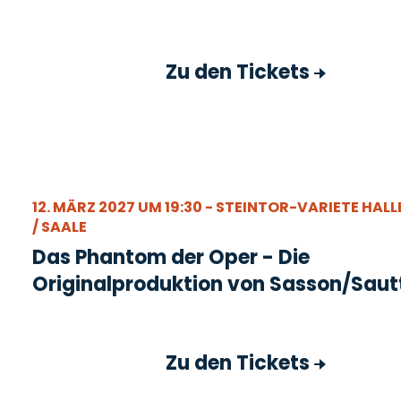
Zu den Tickets
12. MÄRZ 2027 UM 19:30 - STEINTOR-VARIETE HALL
/ SAALE
Das Phantom der Oper - Die
Originalproduktion von Sasson/Saut
Zu den Tickets