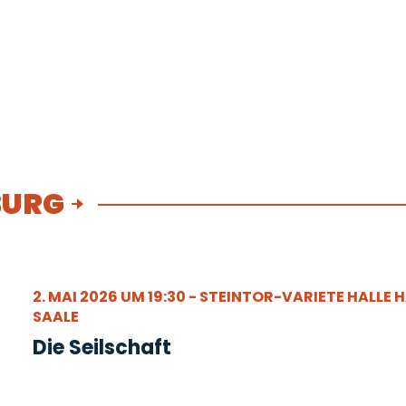
BURG
2. MAI 2026 UM 19:30 - STEINTOR-VARIETE HALLE H
SAALE
Die Seilschaft