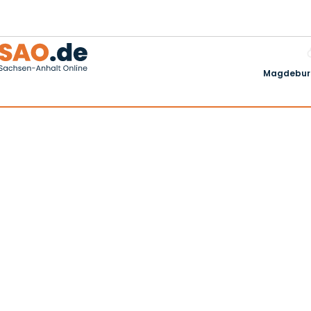
Magdeburg