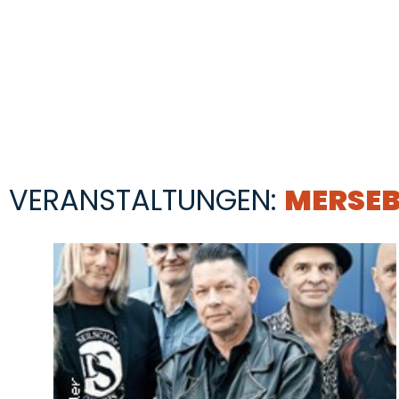
VERANSTALTUNGEN:
MERSE