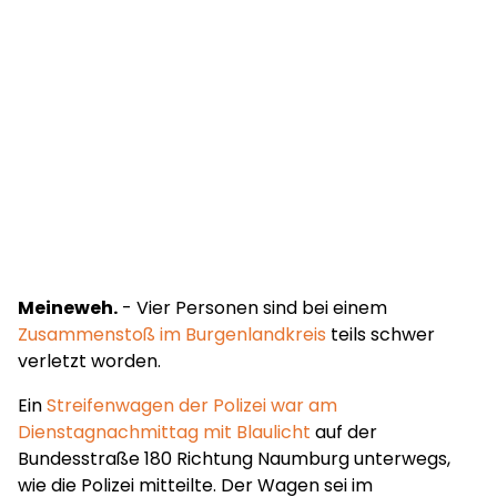
Meineweh.
- Vier Personen sind bei einem
Zusammenstoß im Burgenlandkreis
teils schwer
verletzt worden.
Ein
Streifenwagen der Polizei war am
Dienstagnachmittag mit Blaulicht
auf der
Bundesstraße 180 Richtung Naumburg unterwegs,
wie die Polizei mitteilte. Der Wagen sei im