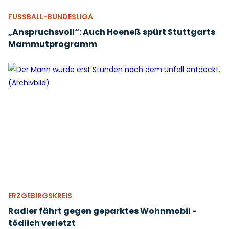
FUSSBALL-BUNDESLIGA
„Anspruchsvoll“: Auch Hoeneß spürt Stuttgarts
Mammutprogramm
ERZGEBIRGSKREIS
Radler fährt gegen geparktes Wohnmobil -
tödlich verletzt