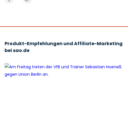
Produkt-Empfehlungen und Affiliate-Marketing
bei sao.de