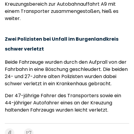
Kreuzungsbereich zur Autobahnauffahrt A9 mit
einem Transporter zusammengestoßen, hieß es
weiter.
Zwei Polizisten bei Unfall im Burgenlandkreis
schwer verletzt
Beide Fahrzeuge wurden durch den Aufprall von der
Fahrbahn in eine Böschung geschleudert. Die beiden
24- und 27-Jahre alten Polizisten wurden dabei
schwer verletzt in ein Krankenhaus gebracht.
Der 47-jährige Fahrer des Transporters sowie ein
44-jähriger Autofahrer eines an der Kreuzung
haltenden Fahrzeugs wurden leicht verletzt.