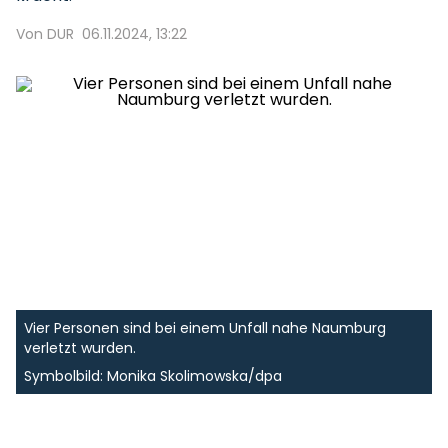
Von DUR
06.11.2024, 13:22
Vier Personen sind bei einem Unfall nahe Naumburg
verletzt wurden.
Symbolbild: Monika Skolimowska/dpa