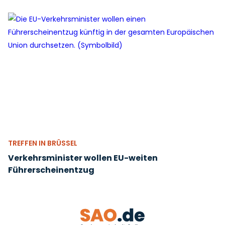
TREFFEN IN BRÜSSEL
Verkehrsminister wollen EU-weiten
Führerscheinentzug