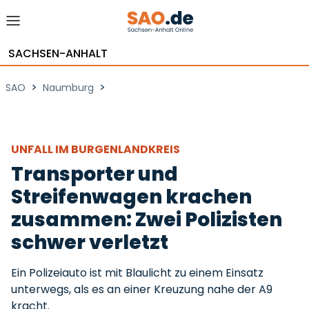
SACHSEN-ANHALT
>
>
SAO
Naumburg
UNFALL IM BURGENLANDKREIS
Transporter und
Streifenwagen krachen
zusammen: Zwei Polizisten
schwer verletzt
Ein Polizeiauto ist mit Blaulicht zu einem Einsatz
unterwegs, als es an einer Kreuzung nahe der A9
kracht.