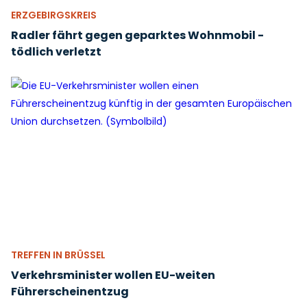
ERZGEBIRGSKREIS
Radler fährt gegen geparktes Wohnmobil -
tödlich verletzt
TREFFEN IN BRÜSSEL
Verkehrsminister wollen EU-weiten
Führerscheinentzug