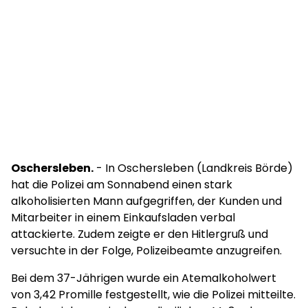
Oschersleben.
- In Oschersleben (Landkreis Börde)
hat die Polizei am Sonnabend einen stark
alkoholisierten Mann aufgegriffen, der Kunden und
Mitarbeiter in einem Einkaufsladen verbal
attackierte. Zudem zeigte er den Hitlergruß und
versuchte in der Folge, Polizeibeamte anzugreifen.
Bei dem 37-Jährigen wurde ein Atemalkoholwert
von 3,42 Promille festgestellt, wie die Polizei mitteilte.