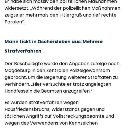
Er habe sich massiv den polizeilichen Maßnahmen
widersetzt. „Während der polizeilichen Maßnahmen
zeigte er mehrmals den Hitlergruß und rief rechte
Parolen“.
Mann tickt in Oschersleben aus: Mehrere
Strafverfahren
Der Beschuldigte wurde den Angaben zufolge nach
Magdeburg in den Zentralen Polizeigewahrsam
gebracht, um die Begehung weiterer Straftaten zu
verhindern. „Hier versuchte er trotz angelegten
Handfesseln die Beamten anzugreifen.“
Es wurden Strafverfahren wegen
Hausfriedensbruchs, Widerstands gegen und
tätlichen Angriffs auf Vollstreckungsbeamte und
wegen des Verwendens von Kennzeichen