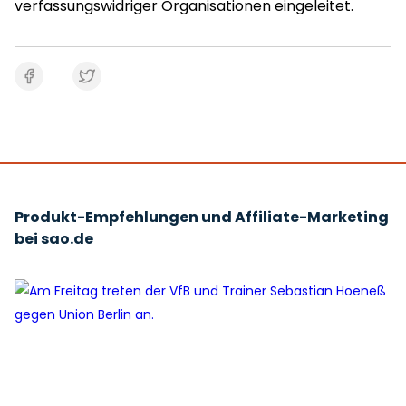
verfassungswidriger Organisationen eingeleitet.
Produkt-Empfehlungen und Affiliate-Marketing
bei sao.de