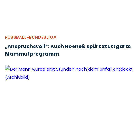
FUSSBALL-BUNDESLIGA
„Anspruchsvoll“: Auch Hoeneß spürt Stuttgarts
Mammutprogramm