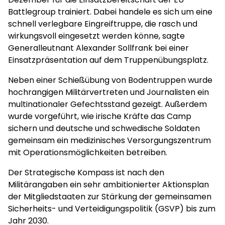
Battlegroup trainiert. Dabei handele es sich um eine
schnell verlegbare Eingreiftruppe, die rasch und
wirkungsvoll eingesetzt werden könne, sagte
Generalleutnant Alexander Sollfrank bei einer
Einsatzpräsentation auf dem Truppenübungsplatz.
Neben einer Schießübung von Bodentruppen wurde
hochrangigen Militärvertreten und Journalisten ein
multinationaler Gefechtsstand gezeigt. Außerdem
wurde vorgeführt, wie irische Kräfte das Camp
sichern und deutsche und schwedische Soldaten
gemeinsam ein medizinisches Versorgungszentrum
mit Operationsmöglichkeiten betreiben.
Der Strategische Kompass ist nach den
Militärangaben ein sehr ambitionierter Aktionsplan
der Mitgliedstaaten zur Stärkung der gemeinsamen
Sicherheits- und Verteidigungspolitik (GSVP) bis zum
Jahr 2030.