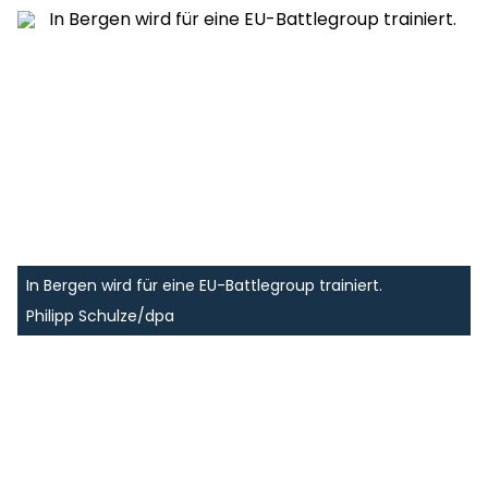
In Bergen wird für eine EU-Battlegroup trainiert.
Philipp Schulze/dpa