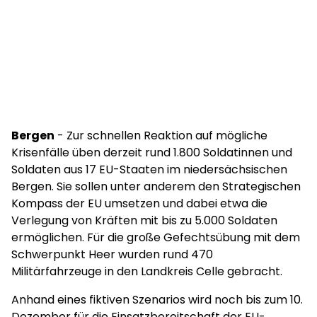
Bergen
- Zur schnellen Reaktion auf mögliche
Krisenfälle üben derzeit rund 1.800 Soldatinnen und
Soldaten aus 17 EU-Staaten im niedersächsischen
Bergen. Sie sollen unter anderem den Strategischen
Kompass der EU umsetzen und dabei etwa die
Verlegung von Kräften mit bis zu 5.000 Soldaten
ermöglichen. Für die große Gefechtsübung mit dem
Schwerpunkt Heer wurden rund 470
Militärfahrzeuge in den Landkreis Celle gebracht.
Anhand eines fiktiven Szenarios wird noch bis zum 10.
Dezember für die Einsatzbereitschaft der EU-