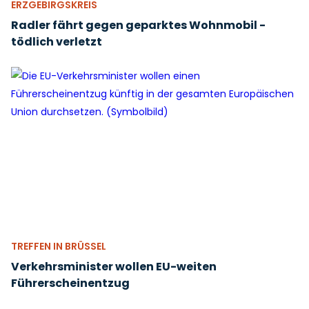
ERZGEBIRGSKREIS
Radler fährt gegen geparktes Wohnmobil -
tödlich verletzt
TREFFEN IN BRÜSSEL
Verkehrsminister wollen EU-weiten
Führerscheinentzug