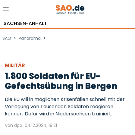
SACHSEN-ANHALT
>
>
SAO
Panorama
MILITÄR
1.800 Soldaten für EU-
Gefechtsübung in Bergen
Die EU will in möglichen Krisenfällen schnell mit der
Verlegung von Tausenden Soldaten reagieren
können. Dafür wird in Niedersachsen trainiert.
Von dpa
04.12.2024, 19:21