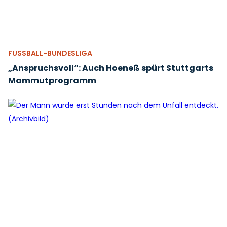
FUSSBALL-BUNDESLIGA
„Anspruchsvoll“: Auch Hoeneß spürt Stuttgarts
Mammutprogramm