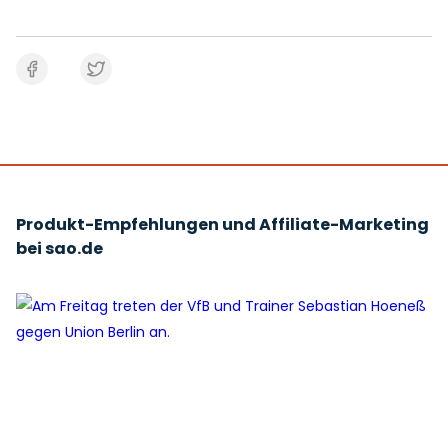
Produkt-Empfehlungen und Affiliate-Marketing
bei sao.de