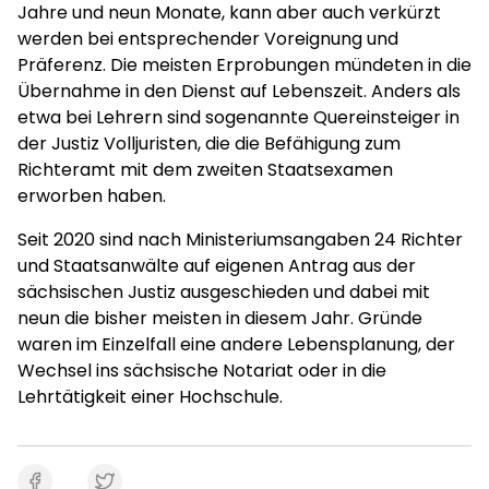
Jahre und neun Monate, kann aber auch verkürzt
werden bei entsprechender Voreignung und
Präferenz. Die meisten Erprobungen mündeten in die
Übernahme in den Dienst auf Lebenszeit. Anders als
etwa bei Lehrern sind sogenannte Quereinsteiger in
der Justiz Volljuristen, die die Befähigung zum
Richteramt mit dem zweiten Staatsexamen
erworben haben.
Seit 2020 sind nach Ministeriumsangaben 24 Richter
und Staatsanwälte auf eigenen Antrag aus der
sächsischen Justiz ausgeschieden und dabei mit
neun die bisher meisten in diesem Jahr. Gründe
waren im Einzelfall eine andere Lebensplanung, der
Wechsel ins sächsische Notariat oder in die
Lehrtätigkeit einer Hochschule.