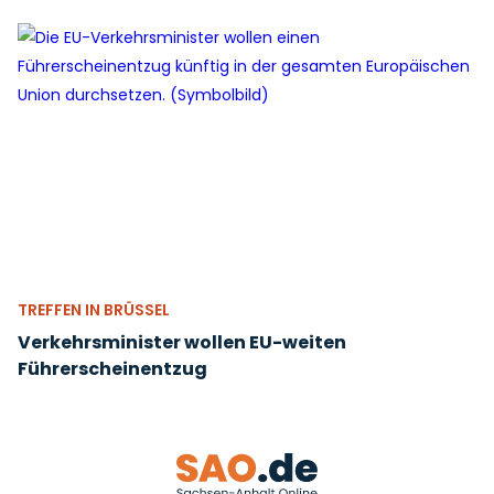
TREFFEN IN BRÜSSEL
Verkehrsminister wollen EU-weiten
Führerscheinentzug