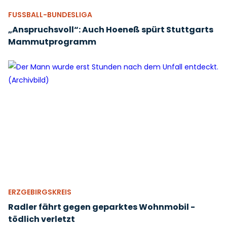
FUSSBALL-BUNDESLIGA
„Anspruchsvoll“: Auch Hoeneß spürt Stuttgarts
Mammutprogramm
ERZGEBIRGSKREIS
Radler fährt gegen geparktes Wohnmobil -
tödlich verletzt