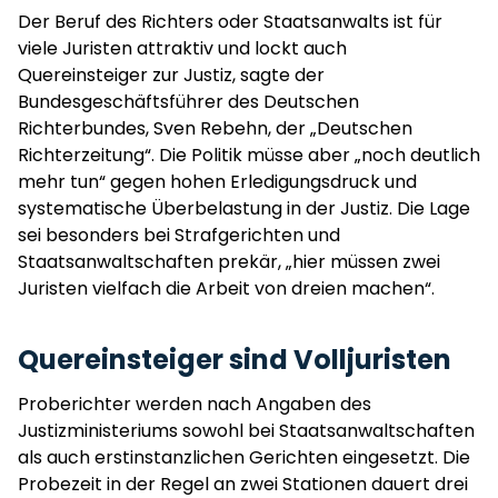
Der Beruf des Richters oder Staatsanwalts ist für
viele Juristen attraktiv und lockt auch
Quereinsteiger zur Justiz, sagte der
Bundesgeschäftsführer des Deutschen
Richterbundes, Sven Rebehn, der „Deutschen
Richterzeitung“. Die Politik müsse aber „noch deutlich
mehr tun“ gegen hohen Erledigungsdruck und
systematische Überbelastung in der Justiz. Die Lage
sei besonders bei Strafgerichten und
Staatsanwaltschaften prekär, „hier müssen zwei
Juristen vielfach die Arbeit von dreien machen“.
Quereinsteiger sind Volljuristen
Proberichter werden nach Angaben des
Justizministeriums sowohl bei Staatsanwaltschaften
als auch erstinstanzlichen Gerichten eingesetzt. Die
Probezeit in der Regel an zwei Stationen dauert drei