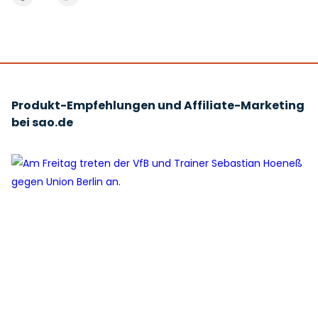
Produkt-Empfehlungen und Affiliate-Marketing
bei sao.de