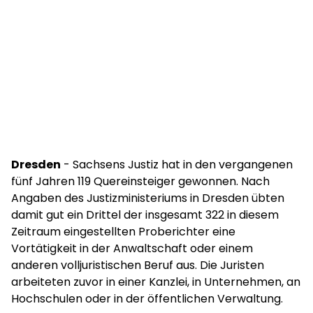
Dresden
- Sachsens Justiz hat in den vergangenen
fünf Jahren 119 Quereinsteiger gewonnen. Nach
Angaben des Justizministeriums in Dresden übten
damit gut ein Drittel der insgesamt 322 in diesem
Zeitraum eingestellten Proberichter eine
Vortätigkeit in der Anwaltschaft oder einem
anderen volljuristischen Beruf aus. Die Juristen
arbeiteten zuvor in einer Kanzlei, in Unternehmen, an
Hochschulen oder in der öffentlichen Verwaltung.