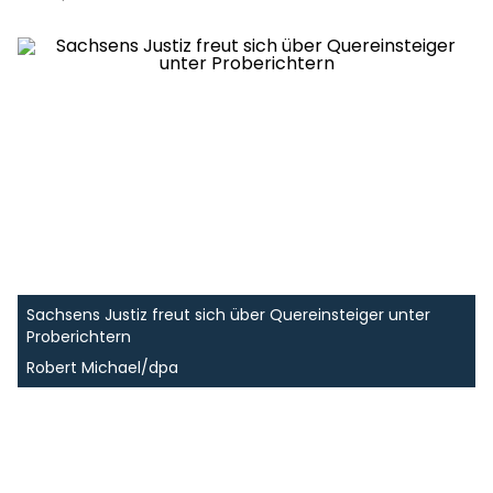
Sachsens Justiz freut sich über Quereinsteiger unter
Proberichtern
Robert Michael/dpa