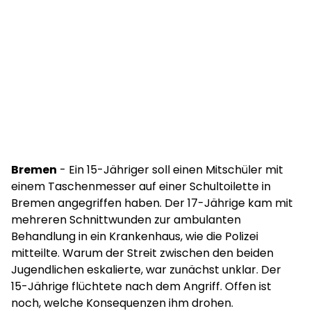
Bremen
- Ein 15-Jähriger soll einen Mitschüler mit
einem Taschenmesser auf einer Schultoilette in
Bremen angegriffen haben. Der 17-Jährige kam mit
mehreren Schnittwunden zur ambulanten
Behandlung in ein Krankenhaus, wie die Polizei
mitteilte. Warum der Streit zwischen den beiden
Jugendlichen eskalierte, war zunächst unklar. Der
15-Jährige flüchtete nach dem Angriff. Offen ist
noch, welche Konsequenzen ihm drohen.