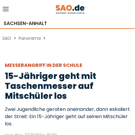
SACHSEN-ANHALT
>
>
SAO
Panorama
MESSERANGRIFF IN DER SCHULE
15-Jähriger geht mit
Taschenmesser auf
Mitschüler los
Zwei Jugendliche geraten aneinander, dann eskaliert
der Streit: Ein 15-Jähriger geht auf seinen Mitschüler
los.