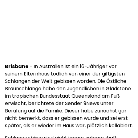
Brisbane
- In Australien ist ein 16-Jähriger vor
seinem Elternhaus tödlich von einer der giftigsten
Schlangen der Welt gebissen worden. Die Östliche
Braunschlange habe den Jugendlichen in Gladstone
im tropischen Bundesstaat Queensland am Fuß
erwischt, berichtete der Sender 9News unter
Berufung auf die Familie. Dieser habe zunächst gar
nicht bemerkt, dass er gebissen wurde und sei erst
später, als er wieder im Haus war, plötzlich kollabiert.
Schlangenbisse sind nicht immer schmerzhaft.