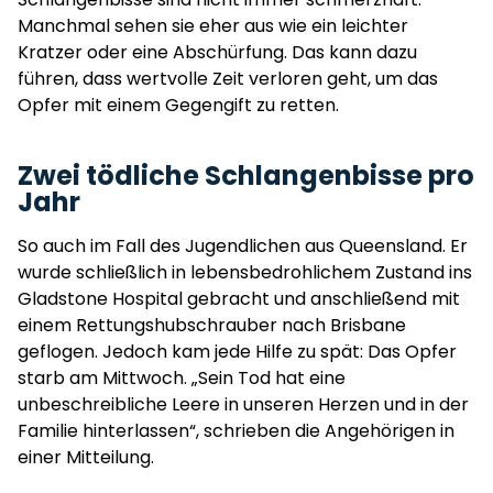
Manchmal sehen sie eher aus wie ein leichter
Kratzer oder eine Abschürfung. Das kann dazu
führen, dass wertvolle Zeit verloren geht, um das
Opfer mit einem Gegengift zu retten.
Zwei tödliche Schlangenbisse pro
Jahr
So auch im Fall des Jugendlichen aus Queensland. Er
wurde schließlich in lebensbedrohlichem Zustand ins
Gladstone Hospital gebracht und anschließend mit
einem Rettungshubschrauber nach Brisbane
geflogen. Jedoch kam jede Hilfe zu spät: Das Opfer
starb am Mittwoch. „Sein Tod hat eine
unbeschreibliche Leere in unseren Herzen und in der
Familie hinterlassen“, schrieben die Angehörigen in
einer Mitteilung.