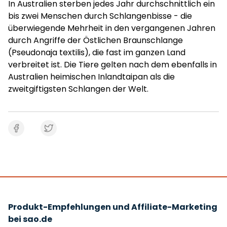
In Australien sterben jedes Jahr durchschnittlich ein
bis zwei Menschen durch Schlangenbisse - die
überwiegende Mehrheit in den vergangenen Jahren
durch Angriffe der Östlichen Braunschlange
(Pseudonaja textilis), die fast im ganzen Land
verbreitet ist. Die Tiere gelten nach dem ebenfalls in
Australien heimischen Inlandtaipan als die
zweitgiftigsten Schlangen der Welt.
Produkt-Empfehlungen und Affiliate-Marketing
bei sao.de