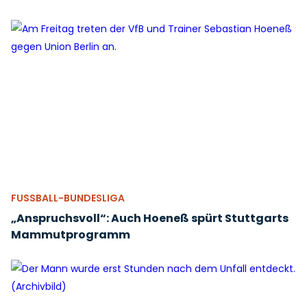
FUSSBALL-BUNDESLIGA
„Anspruchsvoll“: Auch Hoeneß spürt Stuttgarts
Mammutprogramm