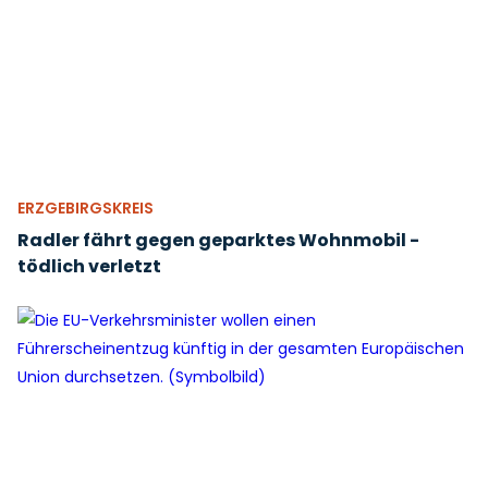
ERZGEBIRGSKREIS
Radler fährt gegen geparktes Wohnmobil -
tödlich verletzt