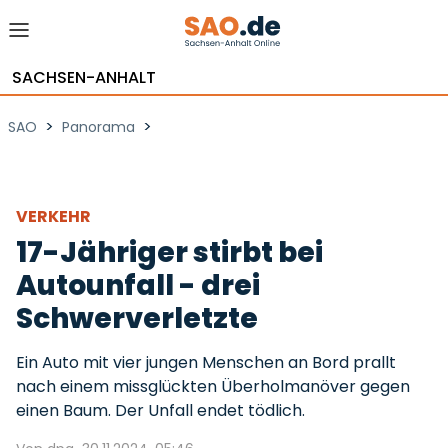
SACHSEN-ANHALT
>
>
SAO
Panorama
VERKEHR
17-Jähriger stirbt bei
Autounfall - drei
Schwerverletzte
Ein Auto mit vier jungen Menschen an Bord prallt
nach einem missglückten Überholmanöver gegen
einen Baum. Der Unfall endet tödlich.