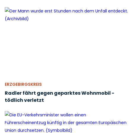
ERZGEBIRGSKREIS
Radler fährt gegen geparktes Wohnmobil -
tödlich verletzt