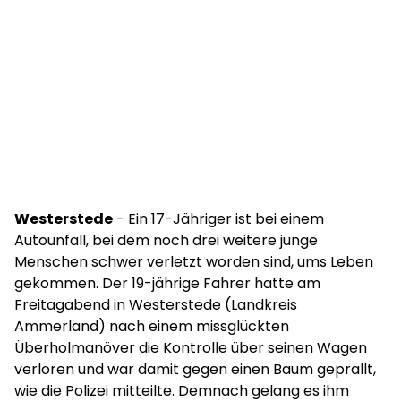
Westerstede
- Ein 17-Jähriger ist bei einem
Autounfall, bei dem noch drei weitere junge
Menschen schwer verletzt worden sind, ums Leben
gekommen. Der 19-jährige Fahrer hatte am
Freitagabend in Westerstede (Landkreis
Ammerland) nach einem missglückten
Überholmanöver die Kontrolle über seinen Wagen
verloren und war damit gegen einen Baum geprallt,
wie die Polizei mitteilte. Demnach gelang es ihm