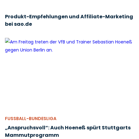
Produkt-Empfehlungen und Affiliate-Marketing
bei sao.de
FUSSBALL-BUNDESLIGA
„Anspruchsvoll“: Auch Hoeneß spürt Stuttgarts
Mammutprogramm