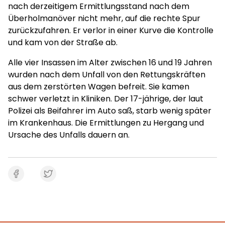
nach derzeitigem Ermittlungsstand nach dem
Überholmanöver nicht mehr, auf die rechte Spur
zurückzufahren. Er verlor in einer Kurve die Kontrolle
und kam von der Straße ab.
Alle vier Insassen im Alter zwischen 16 und 19 Jahren
wurden nach dem Unfall von den Rettungskräften
aus dem zerstörten Wagen befreit. Sie kamen
schwer verletzt in Kliniken. Der 17-jährige, der laut
Polizei als Beifahrer im Auto saß, starb wenig später
im Krankenhaus. Die Ermittlungen zu Hergang und
Ursache des Unfalls dauern an.