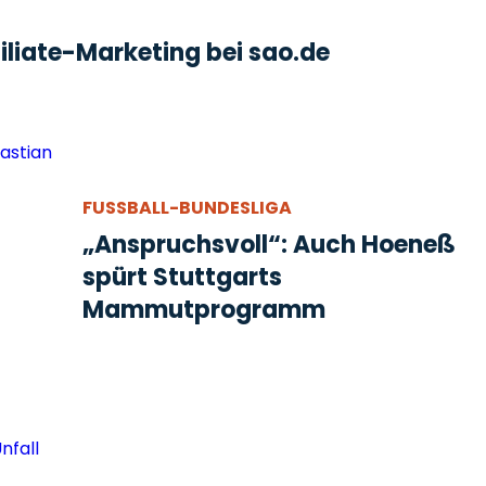
liate-Marketing bei sao.de
FUSSBALL-BUNDESLIGA
„Anspruchsvoll“: Auch Hoeneß
spürt Stuttgarts
Mammutprogramm