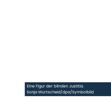
Eine Figur der blinden Justitia.
Sonja Wurtscheid/dpa/Symbolbild