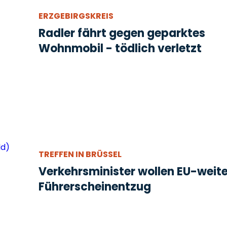
ERZGEBIRGSKREIS
Radler fährt gegen geparktes
Wohnmobil - tödlich verletzt
TREFFEN IN BRÜSSEL
Verkehrsminister wollen EU-weit
Führerscheinentzug