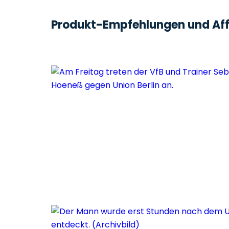
Produkt-Empfehlungen und Affi