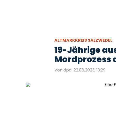
ALTMARKKREIS SALZWEDEL
19-Jährige aus
Mordprozess 
Von dpa
22.08.2023, 13:29