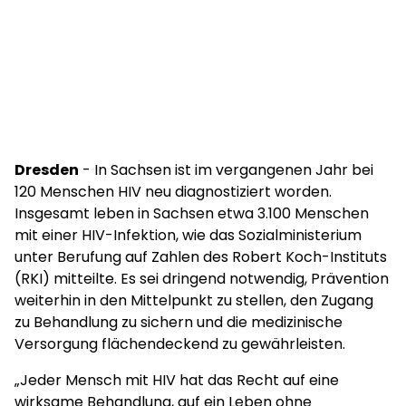
Dresden
- In Sachsen ist im vergangenen Jahr bei
120 Menschen HIV neu diagnostiziert worden.
Insgesamt leben in Sachsen etwa 3.100 Menschen
mit einer HIV-Infektion, wie das Sozialministerium
unter Berufung auf Zahlen des Robert Koch-Instituts
(RKI) mitteilte. Es sei dringend notwendig, Prävention
weiterhin in den Mittelpunkt zu stellen, den Zugang
zu Behandlung zu sichern und die medizinische
Versorgung flächendeckend zu gewährleisten.
„Jeder Mensch mit HIV hat das Recht auf eine
wirksame Behandlung, auf ein Leben ohne