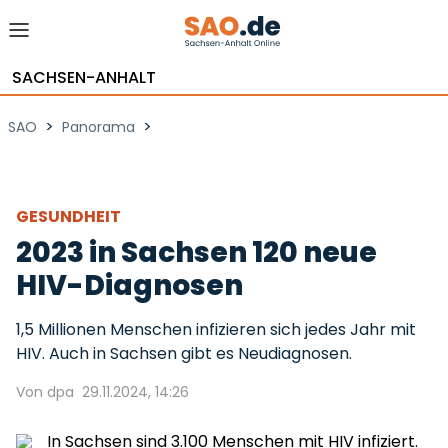
SACHSEN-ANHALT
>
>
SAO
Panorama
GESUNDHEIT
2023 in Sachsen 120 neue
HIV-Diagnosen
1,5 Millionen Menschen infizieren sich jedes Jahr mit
HIV. Auch in Sachsen gibt es Neudiagnosen.
Von dpa
29.11.2024, 14:26