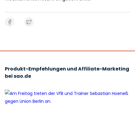
Produkt-Empfehlungen und Affiliate-Marketing
bei sao.de