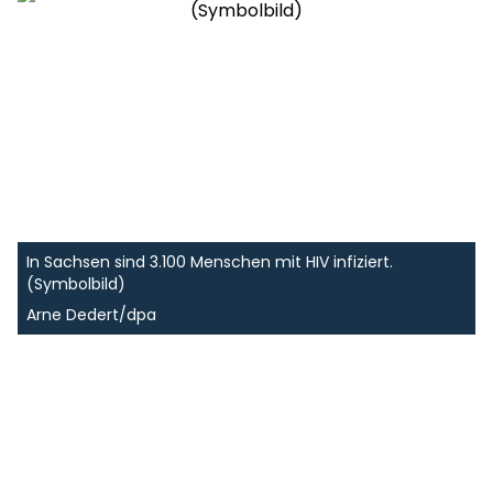
In Sachsen sind 3.100 Menschen mit HIV infiziert.
(Symbolbild)
Arne Dedert/dpa