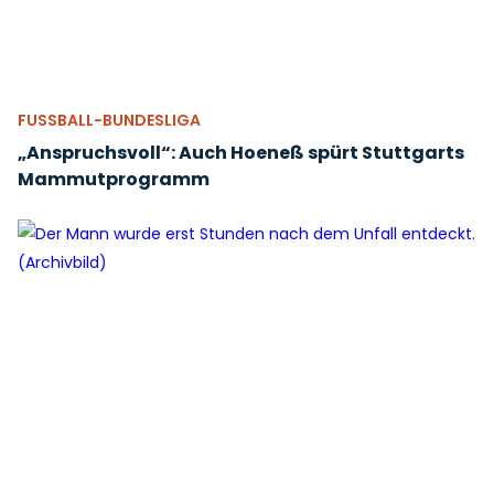
FUSSBALL-BUNDESLIGA
„Anspruchsvoll“: Auch Hoeneß spürt Stuttgarts
Mammutprogramm