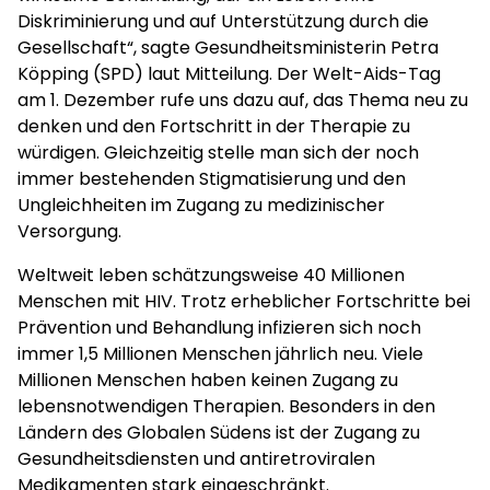
Diskriminierung und auf Unterstützung durch die
Gesellschaft“, sagte Gesundheitsministerin Petra
Köpping (SPD) laut Mitteilung. Der Welt-Aids-Tag
am 1. Dezember rufe uns dazu auf, das Thema neu zu
denken und den Fortschritt in der Therapie zu
würdigen. Gleichzeitig stelle man sich der noch
immer bestehenden Stigmatisierung und den
Ungleichheiten im Zugang zu medizinischer
Versorgung.
Weltweit leben schätzungsweise 40 Millionen
Menschen mit HIV. Trotz erheblicher Fortschritte bei
Prävention und Behandlung infizieren sich noch
immer 1,5 Millionen Menschen jährlich neu. Viele
Millionen Menschen haben keinen Zugang zu
lebensnotwendigen Therapien. Besonders in den
Ländern des Globalen Südens ist der Zugang zu
Gesundheitsdiensten und antiretroviralen
Medikamenten stark eingeschränkt.