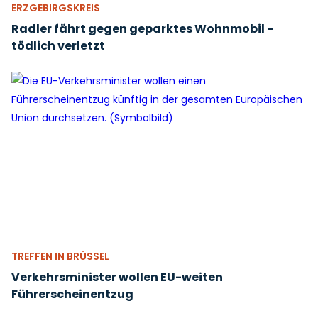
ERZGEBIRGSKREIS
Radler fährt gegen geparktes Wohnmobil -
tödlich verletzt
TREFFEN IN BRÜSSEL
Verkehrsminister wollen EU-weiten
Führerscheinentzug