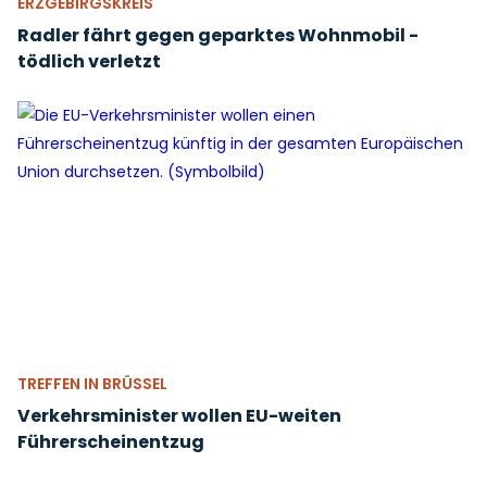
ERZGEBIRGSKREIS
Radler fährt gegen geparktes Wohnmobil -
tödlich verletzt
TREFFEN IN BRÜSSEL
Verkehrsminister wollen EU-weiten
Führerscheinentzug