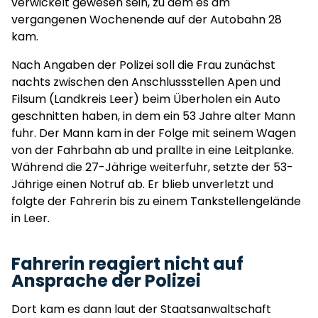
verwickelt gewesen sein, zu dem es am
vergangenen Wochenende auf der Autobahn 28
kam.
Nach Angaben der Polizei soll die Frau zunächst
nachts zwischen den Anschlussstellen Apen und
Filsum (Landkreis Leer) beim Überholen ein Auto
geschnitten haben, in dem ein 53 Jahre alter Mann
fuhr. Der Mann kam in der Folge mit seinem Wagen
von der Fahrbahn ab und prallte in eine Leitplanke.
Während die 27-Jährige weiterfuhr, setzte der 53-
Jährige einen Notruf ab. Er blieb unverletzt und
folgte der Fahrerin bis zu einem Tankstellengelände
in Leer.
Fahrerin reagiert nicht auf
Ansprache der Polizei
Dort kam es dann laut der Staatsanwaltschaft