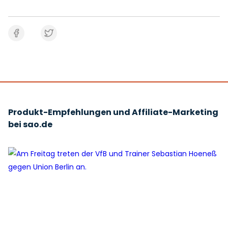
Produkt-Empfehlungen und Affiliate-Marketing
bei sao.de