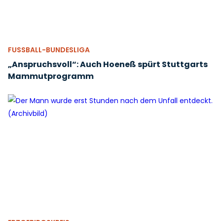
FUSSBALL-BUNDESLIGA
„Anspruchsvoll“: Auch Hoeneß spürt Stuttgarts
Mammutprogramm