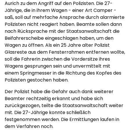
Aurich zu dem Angriff auf den Polizisten. Die 27-
Jährige, die in ihrem Wagen - einer Art Camper -
saß, soll auf mehrfache Ansprache durch alarmierte
Polizisten nicht reagiert haben. Beamte sollen dann
nach Rücksprache mit der Staatsanwaltschaft die
Beifahrerscheibe eingeschlagen haben, um den
Wagen zu öffnen. Als ein 25 Jahre alter Polizist
Glasreste aus dem Fensterrahmen entfernen wollte,
soll die Fahrerin zwischen die Vordersitze ihres
Wagens gesprungen sein und unvermittelt mit
einem Springmesser in die Richtung des Kopfes des
Polizisten gestochen haben.
Der Polizist habe die Gefahr auch dank weiterer
Beamter rechtzeitig erkannt und habe sich
zurückgezogen, teilte die Staatsanwaltschaft weiter
mit. Die 27-Jährige konnte schließlich
festgenommen werden. Die Ermittlungen laufen in
dem Verfahren noch.