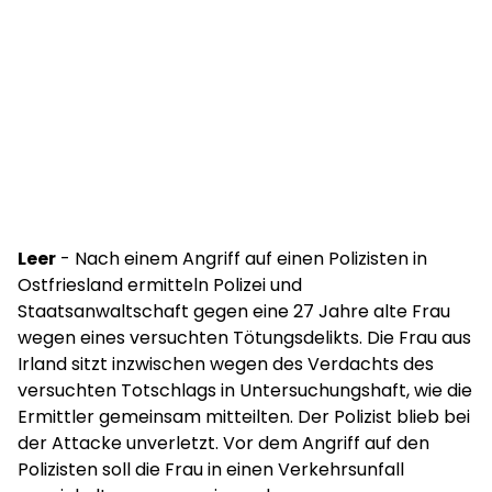
Leer
- Nach einem Angriff auf einen Polizisten in
Ostfriesland ermitteln Polizei und
Staatsanwaltschaft gegen eine 27 Jahre alte Frau
wegen eines versuchten Tötungsdelikts. Die Frau aus
Irland sitzt inzwischen wegen des Verdachts des
versuchten Totschlags in Untersuchungshaft, wie die
Ermittler gemeinsam mitteilten. Der Polizist blieb bei
der Attacke unverletzt. Vor dem Angriff auf den
Polizisten soll die Frau in einen Verkehrsunfall