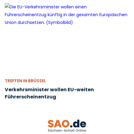
TREFFEN IN BRÜSSEL
Verkehrsminister wollen EU-weiten
Führerscheinentzug