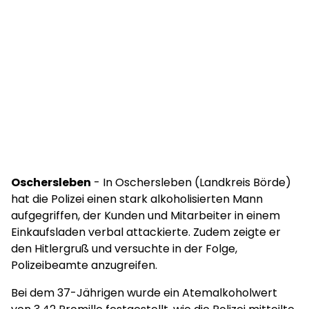
Oschersleben
- In Oschersleben (Landkreis Börde)
hat die Polizei einen stark alkoholisierten Mann
aufgegriffen, der Kunden und Mitarbeiter in einem
Einkaufsladen verbal attackierte. Zudem zeigte er
den Hitlergruß und versuchte in der Folge,
Polizeibeamte anzugreifen.
Bei dem 37-Jährigen wurde ein Atemalkoholwert