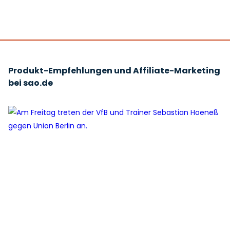
Produkt-Empfehlungen und Affiliate-Marketing
bei sao.de