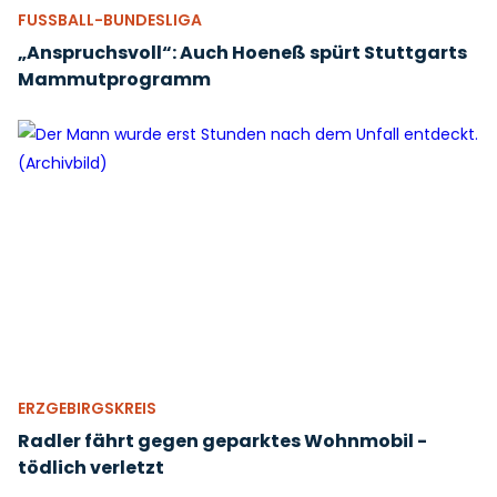
FUSSBALL-BUNDESLIGA
„Anspruchsvoll“: Auch Hoeneß spürt Stuttgarts
Mammutprogramm
ERZGEBIRGSKREIS
Radler fährt gegen geparktes Wohnmobil -
tödlich verletzt