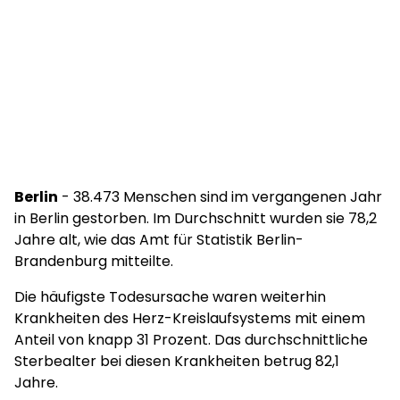
Berlin
- 38.473 Menschen sind im vergangenen Jahr
in Berlin gestorben. Im Durchschnitt wurden sie 78,2
Jahre alt, wie das Amt für Statistik Berlin-
Brandenburg mitteilte.
Die häufigste Todesursache waren weiterhin
Krankheiten des Herz-Kreislaufsystems mit einem
Anteil von knapp 31 Prozent. Das durchschnittliche
Sterbealter bei diesen Krankheiten betrug 82,1
Jahre.