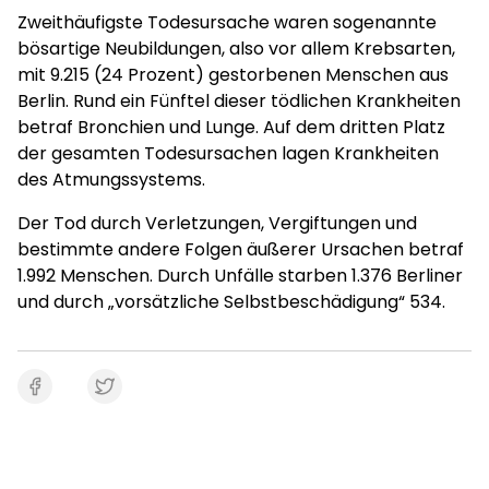
Zweithäufigste Todesursache waren sogenannte
bösartige Neubildungen, also vor allem Krebsarten,
mit 9.215 (24 Prozent) gestorbenen Menschen aus
Berlin. Rund ein Fünftel dieser tödlichen Krankheiten
betraf Bronchien und Lunge. Auf dem dritten Platz
der gesamten Todesursachen lagen Krankheiten
des Atmungssystems.
Der Tod durch Verletzungen, Vergiftungen und
bestimmte andere Folgen äußerer Ursachen betraf
1.992 Menschen. Durch Unfälle starben 1.376 Berliner
und durch „vorsätzliche Selbstbeschädigung“ 534.