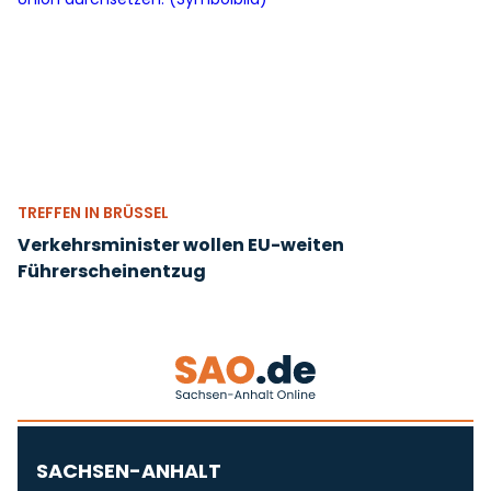
TREFFEN IN BRÜSSEL
Verkehrsminister wollen EU-weiten
Führerscheinentzug
SACHSEN-ANHALT