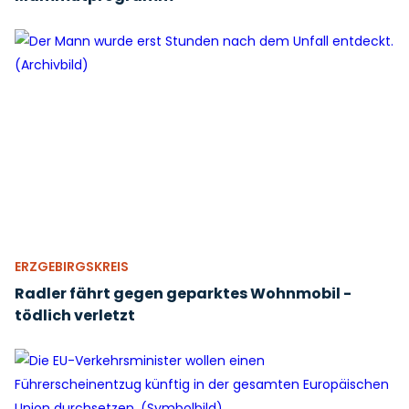
ERZGEBIRGSKREIS
Radler fährt gegen geparktes Wohnmobil -
tödlich verletzt