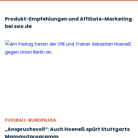
Produkt-Empfehlungen und Affiliate-Marketing
bei sao.de
FUSSBALL-BUNDESLIGA
„Anspruchsvoll“: Auch Hoeneß spürt Stuttgarts
Mammutprogramm