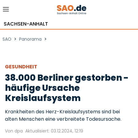
SACHSEN-ANHALT
>
>
SAO
Panorama
GESUNDHEIT
38.000 Berliner gestorben -
häufige Ursache
Kreislaufsystem
Krankheiten des Herz-Kreislaufsystems sind bei
alten Menschen eine verbreitete Todesursache.
Von dpa
Aktualisiert: 03.12.2024, 12:19