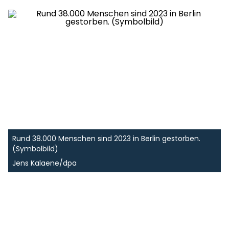
Rund 38.000 Menschen sind 2023 in Berlin gestorben.
(Symbolbild)
Jens Kalaene/dpa