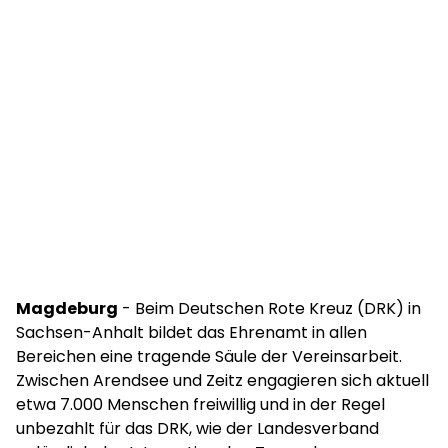
Magdeburg
- Beim Deutschen Rote Kreuz (DRK) in
Sachsen-Anhalt bildet das Ehrenamt in allen
Bereichen eine tragende Säule der Vereinsarbeit.
Zwischen Arendsee und Zeitz engagieren sich aktuell
etwa 7.000 Menschen freiwillig und in der Regel
unbezahlt für das DRK, wie der Landesverband