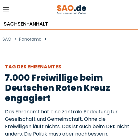
SACHSEN-ANHALT
>
>
SAO
Panorama
TAG DES EHRENAMTES
7.000 Freiwillige beim
Deutschen Roten Kreuz
engagiert
Das Ehrenamt hat eine zentrale Bedeutung für
Gesellschaft und Gemeinschaft. Ohne die
Freiwilligen läuft nichts. Das ist auch beim DRK nicht
anders. Die Politik muss aber nachbessern.