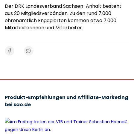
Der DRK Landesverband Sachsen-Anhalt besteht
aus 20 Mitgliedsverbänden. Zu den rund 7.000
ehrenamtlich Engagierten kommen etwa 7.000
Mitarbeiterinnen und Mitarbeiter.
Produkt-Empfehlungen und Affiliate-Marketing
bei sao.de