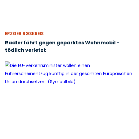
ERZGEBIRGSKREIS
Radler fährt gegen geparktes Wohnmobil -
tödlich verletzt