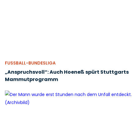
FUSSBALL-BUNDESLIGA
„Anspruchsvoll“: Auch Hoeneß spürt Stuttgarts
Mammutprogramm