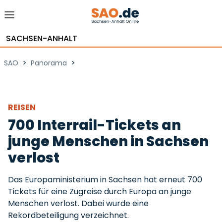
SACHSEN-ANHALT
>
>
SAO
Panorama
REISEN
700 Interrail-Tickets an
junge Menschen in Sachsen
verlost
Das Europaministerium in Sachsen hat erneut 700
Tickets für eine Zugreise durch Europa an junge
Menschen verlost. Dabei wurde eine
Rekordbeteiligung verzeichnet.