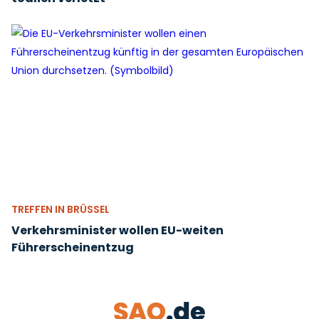
TREFFEN IN BRÜSSEL
Verkehrsminister wollen EU-weiten
Führerscheinentzug