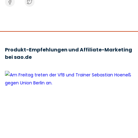
Produkt-Empfehlungen und Affiliate-Marketing
bei sao.de