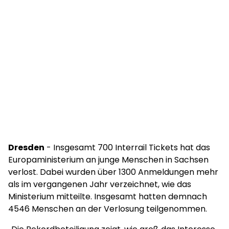
Dresden
- Insgesamt 700 Interrail Tickets hat das
Europaministerium an junge Menschen in Sachsen
verlost. Dabei wurden über 1300 Anmeldungen mehr
als im vergangenen Jahr verzeichnet, wie das
Ministerium mitteilte. Insgesamt hatten demnach
4546 Menschen an der Verlosung teilgenommen.