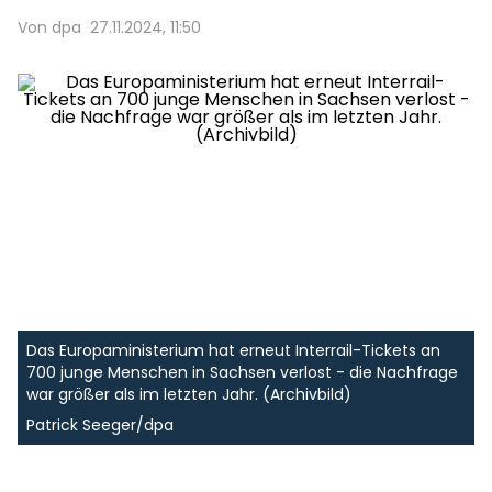
Von dpa
27.11.2024, 11:50
Das Europaministerium hat erneut Interrail-Tickets an
700 junge Menschen in Sachsen verlost - die Nachfrage
war größer als im letzten Jahr. (Archivbild)
Patrick Seeger/dpa