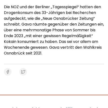
Die NOZ und der Berliner „Tagesspiegel“ hatten den
Drogenkonsum des 33-Jährigen bei Recherchen
aufgedeckt, wie die „Neue Osnabrücker Zeitung“
schreibt. Gava räumte gegenüber den Zeitungen ein,
über eine mehrmonatige Phase von Sommer bis
Ende 2023 „mit einer gewissen Regelmäßigkeit“
Kokain konsumiert zu haben. Das sei vor allem am
Wochenende gewesen. Gava vertritt den Wahlkreis
Osnabrück seit 2021.