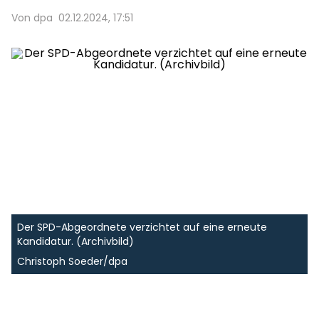
Von dpa
02.12.2024, 17:51
Der SPD-Abgeordnete verzichtet auf eine erneute
Kandidatur. (Archivbild)
Christoph Soeder/dpa