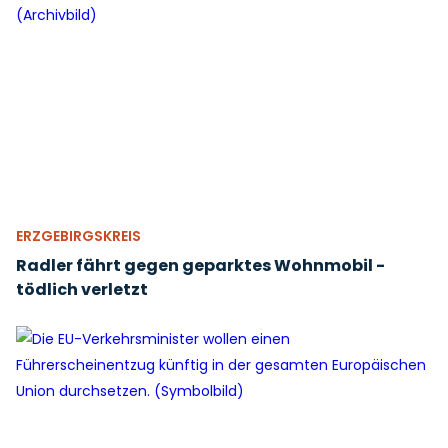
ERZGEBIRGSKREIS
Radler fährt gegen geparktes Wohnmobil -
tödlich verletzt