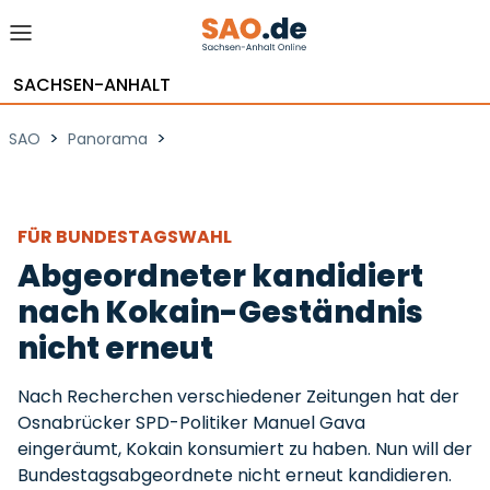
SACHSEN-ANHALT
>
>
SAO
Panorama
FÜR BUNDESTAGSWAHL
Abgeordneter kandidiert
nach Kokain-Geständnis
nicht erneut
Nach Recherchen verschiedener Zeitungen hat der
Osnabrücker SPD-Politiker Manuel Gava
eingeräumt, Kokain konsumiert zu haben. Nun will der
Bundestagsabgeordnete nicht erneut kandidieren.