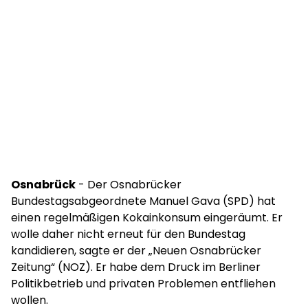
Osnabrück
- Der Osnabrücker
Bundestagsabgeordnete Manuel Gava (SPD) hat
einen regelmäßigen Kokainkonsum eingeräumt. Er
wolle daher nicht erneut für den Bundestag
kandidieren, sagte er der „Neuen Osnabrücker
Zeitung“ (NOZ). Er habe dem Druck im Berliner
Politikbetrieb und privaten Problemen entfliehen
wollen.