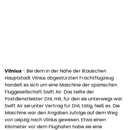
Vilnius
- Bei dem in der Nähe der litauischen
Hauptstadt Vilnius abgestürzten Frachtflugzeug
handelt es sich um eine Maschine der spanischen
Fluggesellschaft Swift Air. Das teilte der
Postdienstleister DHL mit, für den sie unterwegs war.
Swift Air sei unter Vertrag für DHL tätig, hieß es. Die
Maschine war den Angaben zufolge auf dem Weg
von Leipzig nach Vilnius gewesen. Etwa einen
Kilometer vor dem Flughafen habe sie eine