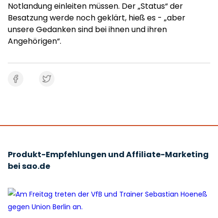
Notlandung einleiten müssen. Der „Status“ der
Besatzung werde noch geklärt, hieß es - „aber
unsere Gedanken sind bei ihnen und ihren
Angehörigen“.
Produkt-Empfehlungen und Affiliate-Marketing
bei sao.de