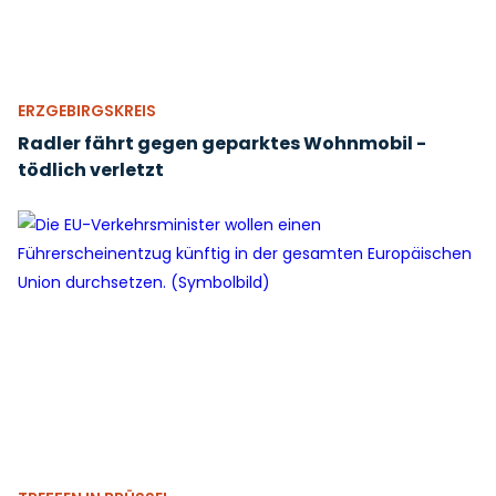
ERZGEBIRGSKREIS
Radler fährt gegen geparktes Wohnmobil -
tödlich verletzt