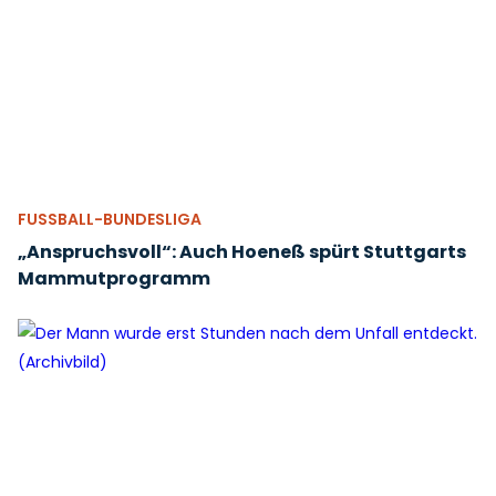
FUSSBALL-BUNDESLIGA
„Anspruchsvoll“: Auch Hoeneß spürt Stuttgarts
Mammutprogramm