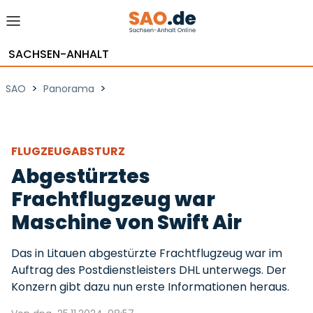
SACHSEN-ANHALT
>
>
SAO
Panorama
FLUGZEUGABSTURZ
Abgestürztes
Frachtflugzeug war
Maschine von Swift Air
Das in Litauen abgestürzte Frachtflugzeug war im
Auftrag des Postdienstleisters DHL unterwegs. Der
Konzern gibt dazu nun erste Informationen heraus.