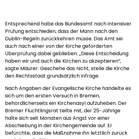
Entsprechend habe das Bundesamt nach intensiver
Prüfung entschieden, dass der Mann nach den
Dublin-Regeln zurückkehren müsse. Das Amt sei
auch nach einer von der Kirche geforderten
Überprüfung dabei geblieben. „Diese Entscheidung
haben wir und auch die Kirchen zu akzeptieren“,
sagte Mäurer. Geschehe das nicht, stelle die Kirche
den Rechtsstaat grundsätzlich infrage.
Nach Angaben der Evangelische Kirche handelte es
sich um den ersten Versuch in Bremen,
behördlicherseits ein Kirchenasyl aufzuheben. Der
Bremer Flüchtlingsrat teilte mit, der 25-Jährige
halte sich seit Monaten aus Angst vor einer
Abschiebung in der Kirchengemeinde auf. Er
befürchte, dass die Maßnahme ihn letztlich zurück