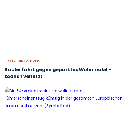
ERZGEBIRGSKREIS
Radler fährt gegen geparktes Wohnmobil -
tödlich verletzt