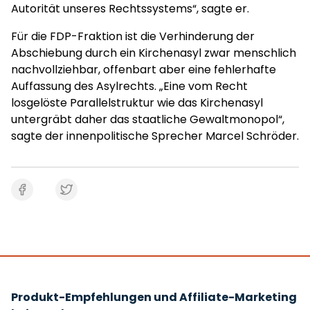
Autorität unseres Rechtssystems“, sagte er.
Für die FDP-Fraktion ist die Verhinderung der
Abschiebung durch ein Kirchenasyl zwar menschlich
nachvollziehbar, offenbart aber eine fehlerhafte
Auffassung des Asylrechts. „Eine vom Recht
losgelöste Parallelstruktur wie das Kirchenasyl
untergräbt daher das staatliche Gewaltmonopol“,
sagte der innenpolitische Sprecher Marcel Schröder.
Produkt-Empfehlungen und Affiliate-Marketing