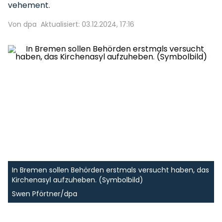
vehement.
Von dpa
Aktualisiert: 03.12.2024, 17:16
In Bremen sollen Behörden erstmals versucht haben, das
Kirchenasyl aufzuheben. (Symbolbild)
Swen Pförtner/dpa