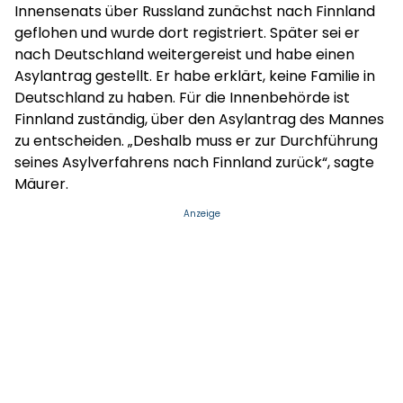
Innensenats über Russland zunächst nach Finnland
geflohen und wurde dort registriert. Später sei er
nach Deutschland weitergereist und habe einen
Asylantrag gestellt. Er habe erklärt, keine Familie in
Deutschland zu haben. Für die Innenbehörde ist
Finnland zuständig, über den Asylantrag des Mannes
zu entscheiden. „Deshalb muss er zur Durchführung
seines Asylverfahrens nach Finnland zurück“, sagte
Mäurer.
Anzeige