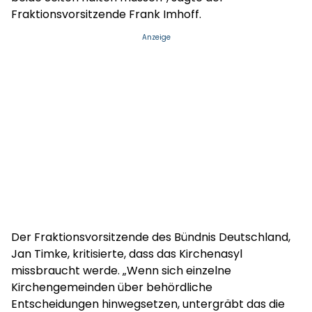
Fraktionsvorsitzende Frank Imhoff.
Anzeige
Der Fraktionsvorsitzende des Bündnis Deutschland,
Jan Timke, kritisierte, dass das Kirchenasyl
missbraucht werde. „Wenn sich einzelne
Kirchengemeinden über behördliche
Entscheidungen hinwegsetzen, untergräbt das die