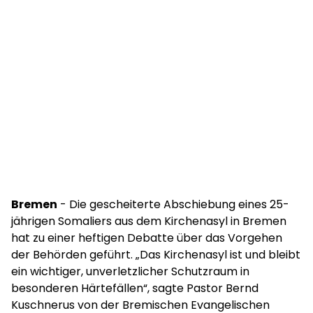
Bremen
- Die gescheiterte Abschiebung eines 25-
jährigen Somaliers aus dem Kirchenasyl in Bremen
hat zu einer heftigen Debatte über das Vorgehen
der Behörden geführt. „Das Kirchenasyl ist und bleibt
ein wichtiger, unverletzlicher Schutzraum in
besonderen Härtefällen“, sagte Pastor Bernd
Kuschnerus von der Bremischen Evangelischen