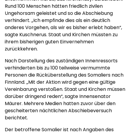
Rund 100 Menschen hätten friedlich zivilen
Ungehorsam geleistet und so die Abschiebung
verhindert. „Ich empfinde dies als ein deutlich
anderes Vorgehen, als wir es bisher erlebt haben“,
sagte Kuschnerus. Staat und Kirchen müssten zu
ihrem bisherigen guten Einvernehmen
zurückkehren.
Nach Darstellung des zuständigen Innenressorts
verhinderten bis zu 100 teilweise vermummte
Personen die Rücküberstellung des Somaliers nach
Finnland. „Mit der Aktion wird gegen eine gültige
Vereinbarung verstoßen. Staat und Kirchen müssen
darüber dringend reden“, sagte Innensenator
Mäurer. Mehrere Medien hatten zuvor über den
gescheiterten nächtlichen Abschiebeversuch
berichtet.
Der betroffene Somalier ist nach Angaben des