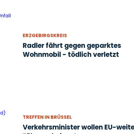
ERZGEBIRGSKREIS
Radler fährt gegen geparktes
Wohnmobil - tödlich verletzt
TREFFEN IN BRÜSSEL
Verkehrsminister wollen EU-weit