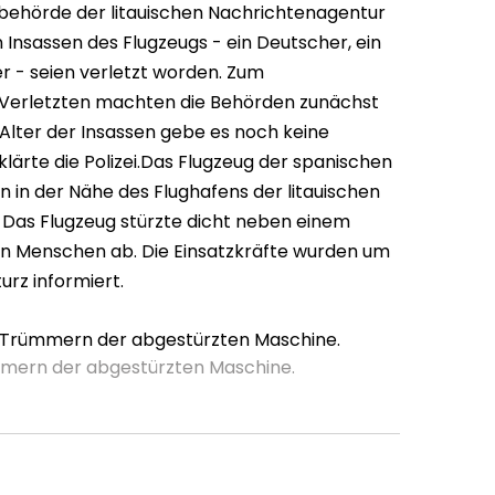
eibehörde der litauischen Nachrichtenagentur
 Insassen des Flugzeugs - ein Deutscher, ein
er - seien verletzt worden. Zum
 Verletzten machten die Behörden zunächst
Alter der Insassen gebe es noch keine
lärte die Polizei.Das Flugzeug der spanischen
n in der Nähe des Flughafens der litauischen
. Das Flugzeug stürzte dicht neben einem
 Menschen ab. Die Einsatzkräfte wurden um
urz informiert.
mmern der abgestürzten Maschine.