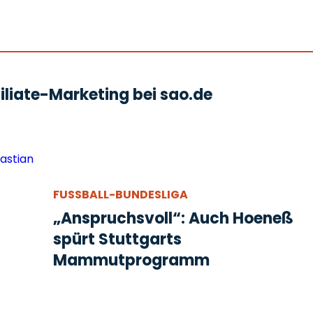
liate-Marketing bei sao.de
FUSSBALL-BUNDESLIGA
„Anspruchsvoll“: Auch Hoeneß
spürt Stuttgarts
Mammutprogramm