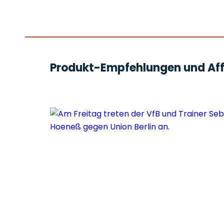
Produkt-Empfehlungen und Affi