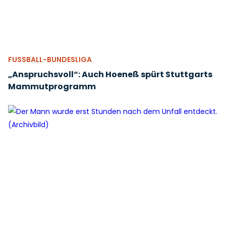
FUSSBALL-BUNDESLIGA
„Anspruchsvoll“: Auch Hoeneß spürt Stuttgarts
Mammutprogramm