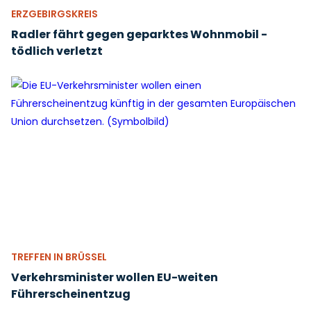
ERZGEBIRGSKREIS
Radler fährt gegen geparktes Wohnmobil -
tödlich verletzt
TREFFEN IN BRÜSSEL
Verkehrsminister wollen EU-weiten
Führerscheinentzug