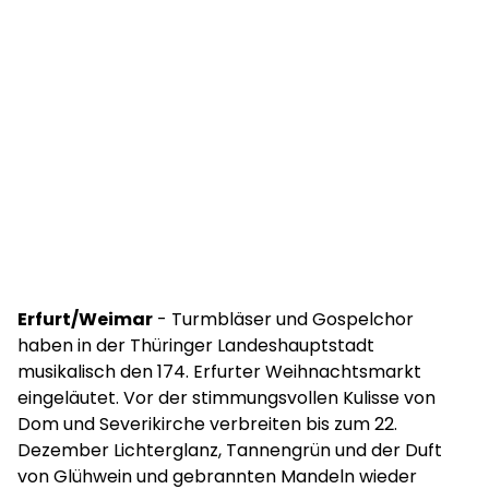
Erfurt/Weimar
- Turmbläser und Gospelchor
haben in der Thüringer Landeshauptstadt
musikalisch den 174. Erfurter Weihnachtsmarkt
eingeläutet. Vor der stimmungsvollen Kulisse von
Dom und Severikirche verbreiten bis zum 22.
Dezember Lichterglanz, Tannengrün und der Duft
von Glühwein und gebrannten Mandeln wieder