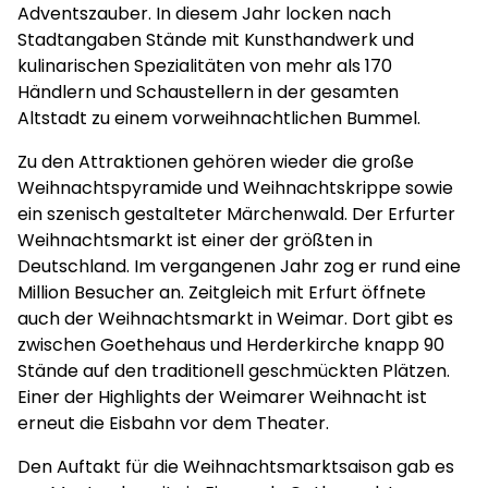
Adventszauber. In diesem Jahr locken nach
Stadtangaben Stände mit Kunsthandwerk und
kulinarischen Spezialitäten von mehr als 170
Händlern und Schaustellern in der gesamten
Altstadt zu einem vorweihnachtlichen Bummel.
Zu den Attraktionen gehören wieder die große
Weihnachtspyramide und Weihnachtskrippe sowie
ein szenisch gestalteter Märchenwald. Der Erfurter
Weihnachtsmarkt ist einer der größten in
Deutschland. Im vergangenen Jahr zog er rund eine
Million Besucher an. Zeitgleich mit Erfurt öffnete
auch der Weihnachtsmarkt in Weimar. Dort gibt es
zwischen Goethehaus und Herderkirche knapp 90
Stände auf den traditionell geschmückten Plätzen.
Einer der Highlights der Weimarer Weihnacht ist
erneut die Eisbahn vor dem Theater.
Den Auftakt für die Weihnachtsmarktsaison gab es