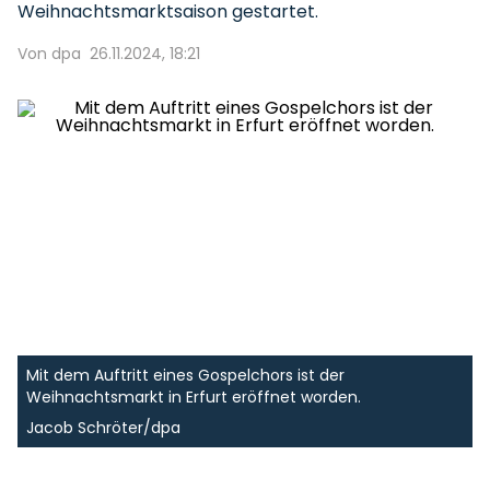
Weihnachtsmarktsaison gestartet.
Von dpa
26.11.2024, 18:21
Mit dem Auftritt eines Gospelchors ist der
Weihnachtsmarkt in Erfurt eröffnet worden.
Jacob Schröter/dpa