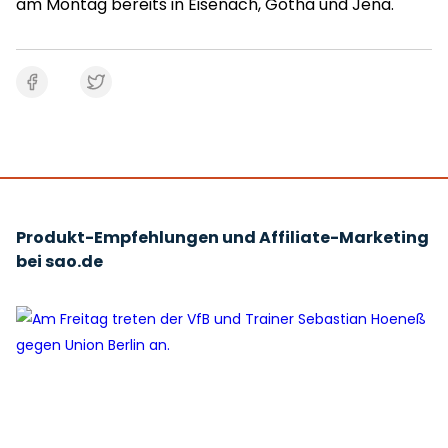
am Montag bereits in Eisenach, Gotha und Jena.
Produkt-Empfehlungen und Affiliate-Marketing
bei sao.de