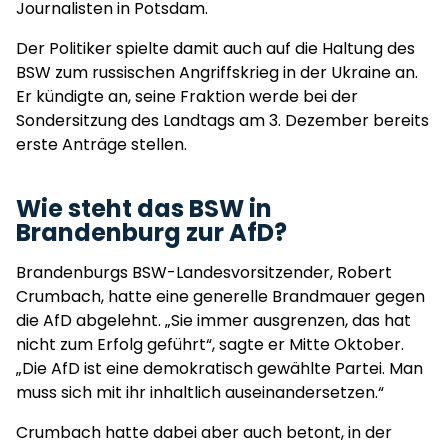
Journalisten in Potsdam.
Der Politiker spielte damit auch auf die Haltung des
BSW zum russischen Angriffskrieg in der Ukraine an.
Er kündigte an, seine Fraktion werde bei der
Sondersitzung des Landtags am 3. Dezember bereits
erste Anträge stellen.
Wie steht das BSW in
Brandenburg zur AfD?
Brandenburgs BSW-Landesvorsitzender, Robert
Crumbach, hatte eine generelle Brandmauer gegen
die AfD abgelehnt. „Sie immer ausgrenzen, das hat
nicht zum Erfolg geführt“, sagte er Mitte Oktober.
„Die AfD ist eine demokratisch gewählte Partei. Man
muss sich mit ihr inhaltlich auseinandersetzen.“
Crumbach hatte dabei aber auch betont, in der