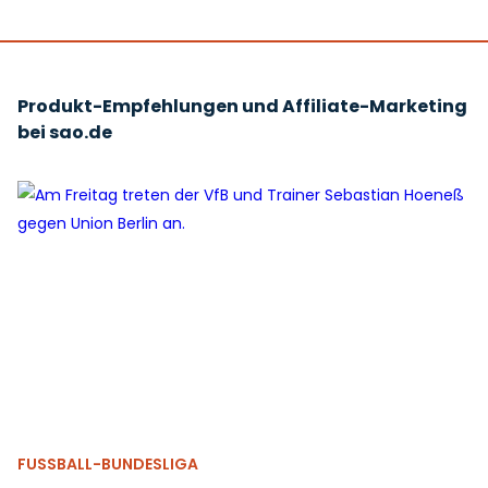
Produkt-Empfehlungen und Affiliate-Marketing
bei sao.de
FUSSBALL-BUNDESLIGA