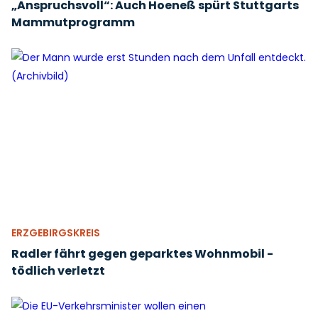
„Anspruchsvoll“: Auch Hoeneß spürt Stuttgarts
Mammutprogramm
ERZGEBIRGSKREIS
Radler fährt gegen geparktes Wohnmobil -
tödlich verletzt