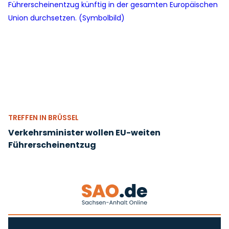
TREFFEN IN BRÜSSEL
Verkehrsminister wollen EU-weiten
Führerscheinentzug