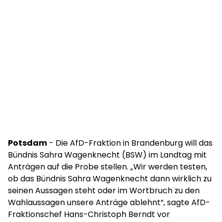
Potsdam
- Die AfD-Fraktion in Brandenburg will das
Bündnis Sahra Wagenknecht (BSW) im Landtag mit
Anträgen auf die Probe stellen. „Wir werden testen,
ob das Bündnis Sahra Wagenknecht dann wirklich zu
seinen Aussagen steht oder im Wortbruch zu den
Wahlaussagen unsere Anträge ablehnt“, sagte AfD-
Fraktionschef Hans-Christoph Berndt vor