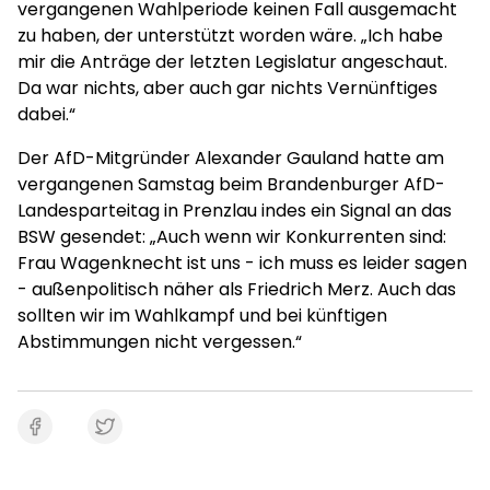
vergangenen Wahlperiode keinen Fall ausgemacht
zu haben, der unterstützt worden wäre. „Ich habe
mir die Anträge der letzten Legislatur angeschaut.
Da war nichts, aber auch gar nichts Vernünftiges
dabei.“
Der AfD-Mitgründer Alexander Gauland hatte am
vergangenen Samstag beim Brandenburger AfD-
Landesparteitag in Prenzlau indes ein Signal an das
BSW gesendet: „Auch wenn wir Konkurrenten sind:
Frau Wagenknecht ist uns - ich muss es leider sagen
- außenpolitisch näher als Friedrich Merz. Auch das
sollten wir im Wahlkampf und bei künftigen
Abstimmungen nicht vergessen.“