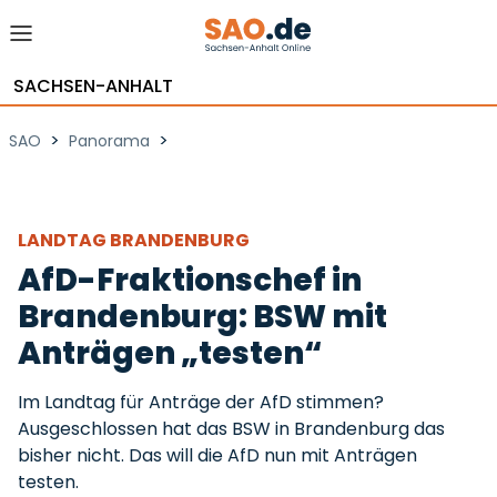
SACHSEN-ANHALT
>
>
SAO
Panorama
LANDTAG BRANDENBURG
AfD-Fraktionschef in
Brandenburg: BSW mit
Anträgen „testen“
Im Landtag für Anträge der AfD stimmen?
Ausgeschlossen hat das BSW in Brandenburg das
bisher nicht. Das will die AfD nun mit Anträgen
testen.