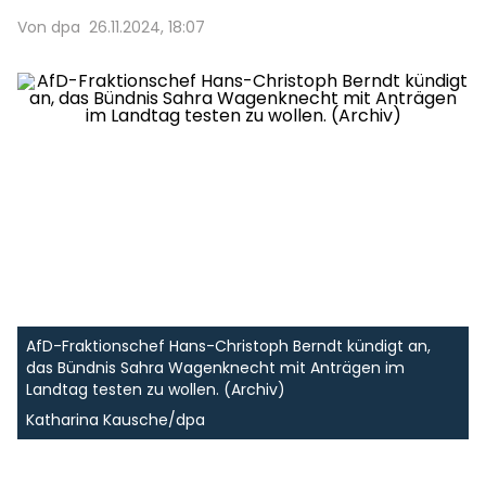
Von dpa
26.11.2024, 18:07
AfD-Fraktionschef Hans-Christoph Berndt kündigt an,
das Bündnis Sahra Wagenknecht mit Anträgen im
Landtag testen zu wollen. (Archiv)
Katharina Kausche/dpa