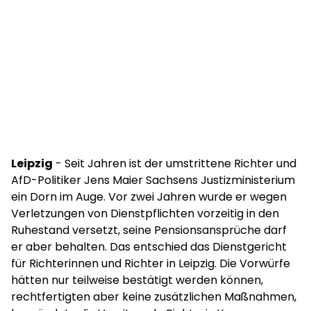
Leipzig
- Seit Jahren ist der umstrittene Richter und
AfD-Politiker Jens Maier Sachsens Justizministerium
ein Dorn im Auge. Vor zwei Jahren wurde er wegen
Verletzungen von Dienstpflichten vorzeitig in den
Ruhestand versetzt, seine Pensionsansprüche darf
er aber behalten. Das entschied das Dienstgericht
für Richterinnen und Richter in Leipzig. Die Vorwürfe
hätten nur teilweise bestätigt werden können,
rechtfertigten aber keine zusätzlichen Maßnahmen,