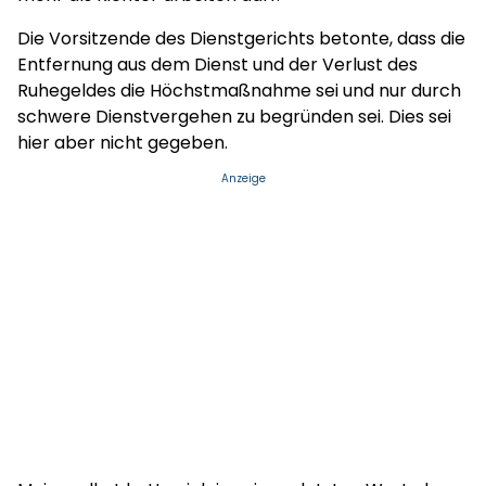
Die Vorsitzende des Dienstgerichts betonte, dass die
Entfernung aus dem Dienst und der Verlust des
Ruhegeldes die Höchstmaßnahme sei und nur durch
schwere Dienstvergehen zu begründen sei. Dies sei
hier aber nicht gegeben.
Anzeige