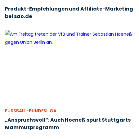
Produkt-Empfehlungen und Affiliate-Marketing
bei sao.de
FUSSBALL-BUNDESLIGA
„Anspruchsvoll“: Auch Hoeneß spürt Stuttgarts
Mammutprogramm