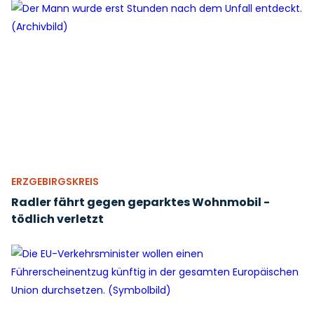
ERZGEBIRGSKREIS
Radler fährt gegen geparktes Wohnmobil -
tödlich verletzt