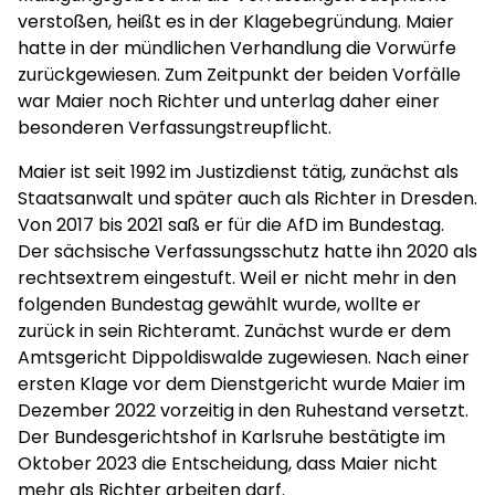
verstoßen, heißt es in der Klagebegründung. Maier
hatte in der mündlichen Verhandlung die Vorwürfe
zurückgewiesen. Zum Zeitpunkt der beiden Vorfälle
war Maier noch Richter und unterlag daher einer
besonderen Verfassungstreupflicht.
Maier ist seit 1992 im Justizdienst tätig, zunächst als
Staatsanwalt und später auch als Richter in Dresden.
Von 2017 bis 2021 saß er für die AfD im Bundestag.
Der sächsische Verfassungsschutz hatte ihn 2020 als
rechtsextrem eingestuft. Weil er nicht mehr in den
folgenden Bundestag gewählt wurde, wollte er
zurück in sein Richteramt. Zunächst wurde er dem
Amtsgericht Dippoldiswalde zugewiesen. Nach einer
ersten Klage vor dem Dienstgericht wurde Maier im
Dezember 2022 vorzeitig in den Ruhestand versetzt.
Der Bundesgerichtshof in Karlsruhe bestätigte im
Oktober 2023 die Entscheidung, dass Maier nicht
mehr als Richter arbeiten darf.