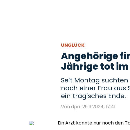
UNGLÜCK
Angehörige fi
Jährige tot i
Seit Montag suchten 
nach einer Frau aus 
ein tragisches Ende.
Von dpa
29.11.2024, 17:41