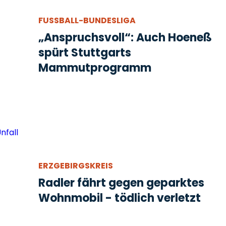
FUSSBALL-BUNDESLIGA
„Anspruchsvoll“: Auch Hoeneß
spürt Stuttgarts
Mammutprogramm
ERZGEBIRGSKREIS
Radler fährt gegen geparktes
Wohnmobil - tödlich verletzt