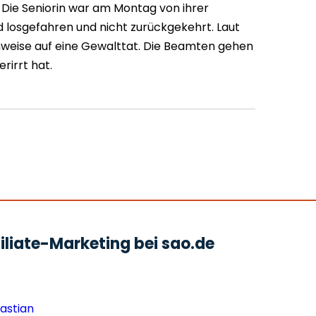
. Die Seniorin war am Montag von ihrer
losgefahren und nicht zurückgekehrt. Laut
Hinweise auf eine Gewalttat. Die Beamten gehen
rirrt hat.
liate-Marketing bei sao.de