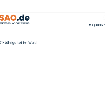
Magdeburg
71-Jährige tot im Wald