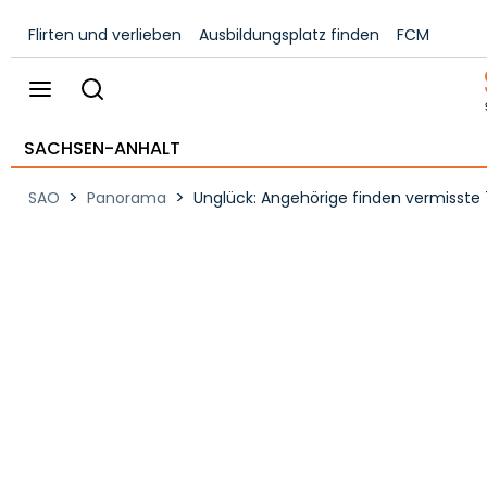
Flirten und verlieben
Ausbildungsplatz finden
FCM
SACHSEN-ANHALT
>
>
SAO
Panorama
Unglück: Angehörige finden vermisste 