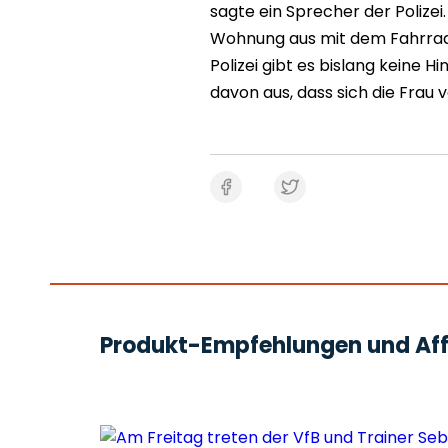
sagte ein Sprecher der Polizei
Wohnung aus mit dem Fahrrad 
Polizei gibt es bislang keine 
davon aus, dass sich die Frau ve
Produkt-Empfehlungen und Affi