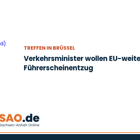
TREFFEN IN BRÜSSEL
Verkehrsminister wollen EU-weit
Führerscheinentzug