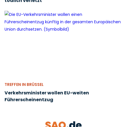
tödlich verletzt
TREFFEN IN BRÜSSEL
Verkehrsminister wollen EU-weiten
Führerscheinentzug