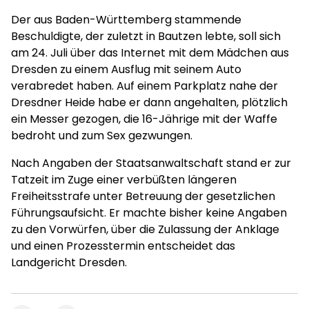
Der aus Baden-Württemberg stammende
Beschuldigte, der zuletzt in Bautzen lebte, soll sich
am 24. Juli über das Internet mit dem Mädchen aus
Dresden zu einem Ausflug mit seinem Auto
verabredet haben. Auf einem Parkplatz nahe der
Dresdner Heide habe er dann angehalten, plötzlich
ein Messer gezogen, die 16-Jährige mit der Waffe
bedroht und zum Sex gezwungen.
Nach Angaben der Staatsanwaltschaft stand er zur
Tatzeit im Zuge einer verbüßten längeren
Freiheitsstrafe unter Betreuung der gesetzlichen
Führungsaufsicht. Er machte bisher keine Angaben
zu den Vorwürfen, über die Zulassung der Anklage
und einen Prozesstermin entscheidet das
Landgericht Dresden.