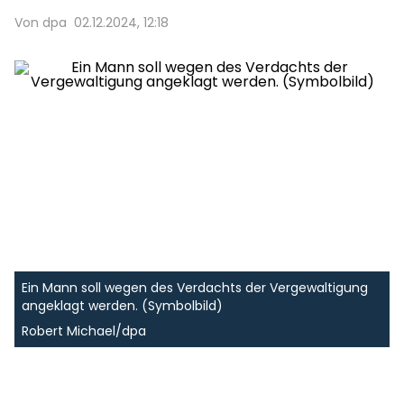
Von dpa
02.12.2024, 12:18
Ein Mann soll wegen des Verdachts der Vergewaltigung
angeklagt werden. (Symbolbild)
Robert Michael/dpa