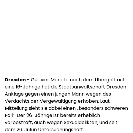
Dresden
- Gut vier Monate nach dem Übergriff auf
eine 16-Jährige hat die Staatsanwaltschaft Dresden
Anklage gegen einen jungen Mann wegen des
Verdachts der Vergewaltigung erhoben. Laut
Mitteilung sieht sie dabei einen „besonders schweren
Fall“. Der 26-Jährige ist bereits erheblich
vorbestraft, auch wegen Sexualdelikten, und seit
dem 26. Juli in Untersuchungshaft.