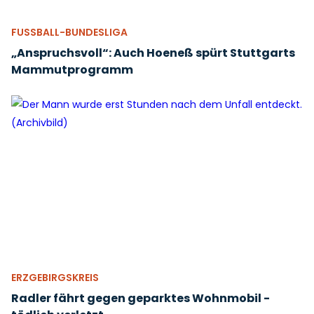
FUSSBALL-BUNDESLIGA
„Anspruchsvoll“: Auch Hoeneß spürt Stuttgarts
Mammutprogramm
ERZGEBIRGSKREIS
Radler fährt gegen geparktes Wohnmobil -