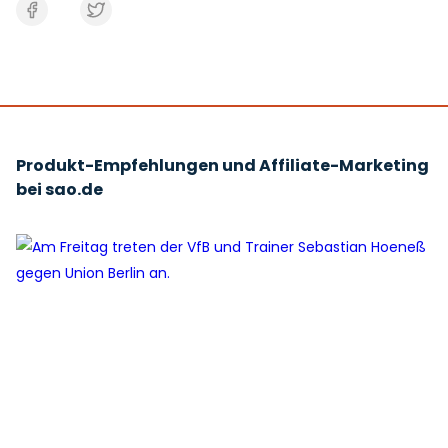
Produkt-Empfehlungen und Affiliate-Marketing
bei sao.de