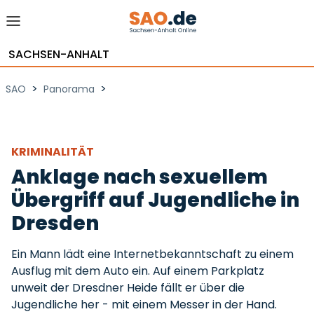
SACHSEN-ANHALT
>
>
SAO
Panorama
KRIMINALITÄT
Anklage nach sexuellem
Übergriff auf Jugendliche in
Dresden
Ein Mann lädt eine Internetbekanntschaft zu einem
Ausflug mit dem Auto ein. Auf einem Parkplatz
unweit der Dresdner Heide fällt er über die
Jugendliche her - mit einem Messer in der Hand.