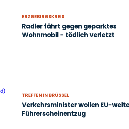
ERZGEBIRGSKREIS
Radler fährt gegen geparktes
Wohnmobil - tödlich verletzt
TREFFEN IN BRÜSSEL
Verkehrsminister wollen EU-weit
Führerscheinentzug