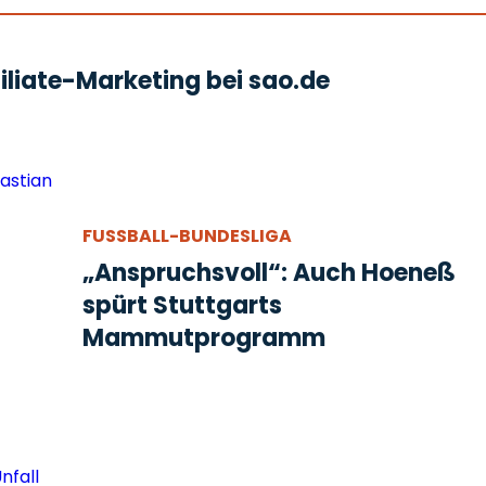
liate-Marketing bei sao.de
FUSSBALL-BUNDESLIGA
„Anspruchsvoll“: Auch Hoeneß
spürt Stuttgarts
Mammutprogramm