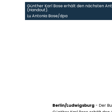
Günther Karl Bose erhält den nächsten Ant
(Handout).
Lu Antonia Bose/dpa
Berlin/Ludwigsburg
- Der Bu