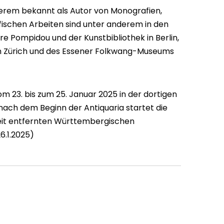
derem bekannt als Autor von Monografien,
fischen Arbeiten sind unter anderem in den
 Pompidou und der Kunstbibliothek in Berlin,
n Zürich und des Essener Folkwang-Museums
m 23. bis zum 25. Januar 2025 in der dortigen
 nach dem Beginn der Antiquaria startet die
eit entfernten Württembergischen
6.1.2025)