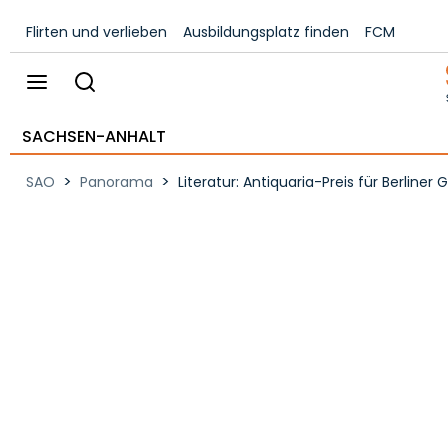
Flirten und verlieben
Ausbildungsplatz finden
FCM
SACHSEN-ANHALT
>
>
SAO
Panorama
Literatur: Antiquaria-Preis für Berliner