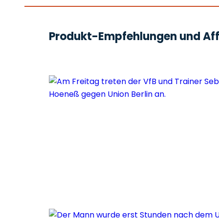
Produkt-Empfehlungen und Affi