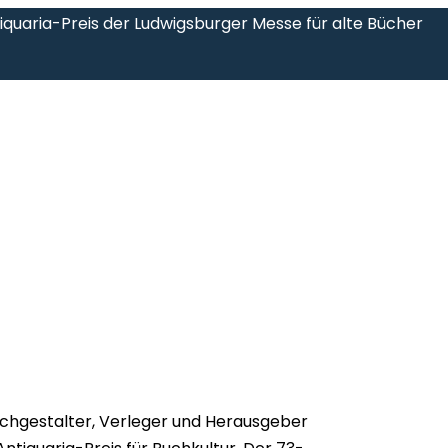
iquaria-Preis der Ludwigsburger Messe für alte Bücher
chgestalter, Verleger und Herausgeber