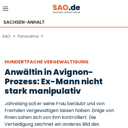
SACHSEN-ANHALT
>
>
SAO
Panorama
HUNDERTFACHE VERGEWALTIGUNG
Anwältin in Avignon-
Prozess: Ex-Mann nicht
stark manipulativ
Jahrelang soll er seine Frau betäubt und von
Fremden vergewaltigen lassen haben. Einige von
ihnen sahen sich von ihm kontrolliert. Die
Verteidigung zeichnet ein anderes Bild des