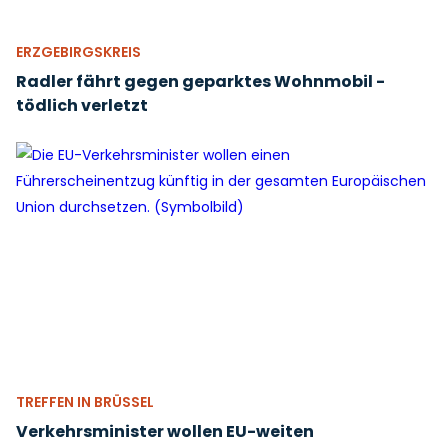
ERZGEBIRGSKREIS
Radler fährt gegen geparktes Wohnmobil -
tödlich verletzt
TREFFEN IN BRÜSSEL
Verkehrsminister wollen EU-weiten