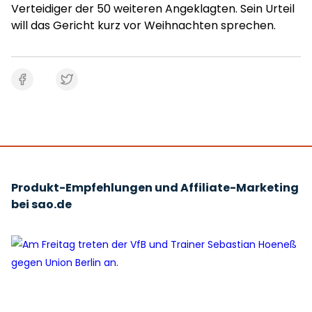
Verteidiger der 50 weiteren Angeklagten. Sein Urteil
will das Gericht kurz vor Weihnachten sprechen.
Produkt-Empfehlungen und Affiliate-Marketing
bei sao.de