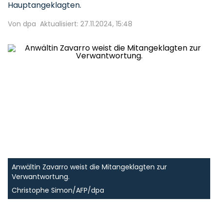
Hauptangeklagten.
Von dpa
Aktualisiert: 27.11.2024, 15:48
Anwältin Zavarro weist die Mitangeklagten zur
Verwantwortung.
Christophe Simon/AFP/dpa