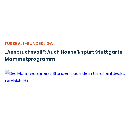
FUSSBALL-BUNDESLIGA
„Anspruchsvoll“: Auch Hoeneß spürt Stuttgarts
Mammutprogramm