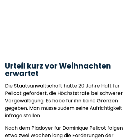
Urteil kurz vor Weihnachten
erwartet
Die Staatsanwaltschaft hatte 20 Jahre Haft für
Pelicot gefordert, die Höchststrafe bei schwerer
Vergewaltigung. Es habe für ihn keine Grenzen
gegeben. Man müsse zudem seine Aufrichtigkeit
infrage stellen.
Nach dem Plädoyer für Dominique Pelicot folgen
etwa zwei Wochen lang die Forderungen der