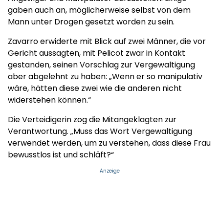
gaben auch an, möglicherweise selbst von dem
Mann unter Drogen gesetzt worden zu sein.
Zavarro erwiderte mit Blick auf zwei Männer, die vor
Gericht aussagten, mit Pelicot zwar in Kontakt
gestanden, seinen Vorschlag zur Vergewaltigung
aber abgelehnt zu haben: „Wenn er so manipulativ
wäre, hätten diese zwei wie die anderen nicht
widerstehen können.“
Die Verteidigerin zog die Mitangeklagten zur
Verantwortung. „Muss das Wort Vergewaltigung
verwendet werden, um zu verstehen, dass diese Frau
bewusstlos ist und schläft?“
Anzeige