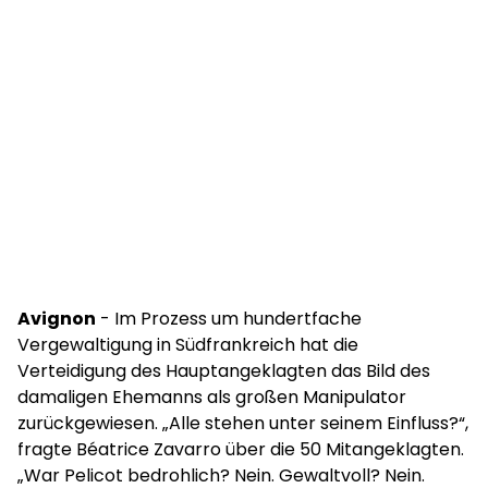
Avignon
- Im Prozess um hundertfache
Vergewaltigung in Südfrankreich hat die
Verteidigung des Hauptangeklagten das Bild des
damaligen Ehemanns als großen Manipulator
zurückgewiesen. „Alle stehen unter seinem Einfluss?“,
fragte Béatrice Zavarro über die 50 Mitangeklagten.
„War Pelicot bedrohlich? Nein. Gewaltvoll? Nein.