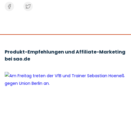
Produkt-Empfehlungen und Affiliate-Marketing
bei sao.de