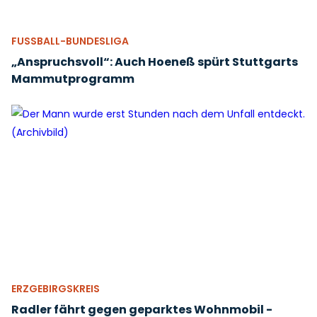
FUSSBALL-BUNDESLIGA
„Anspruchsvoll“: Auch Hoeneß spürt Stuttgarts
Mammutprogramm
ERZGEBIRGSKREIS
Radler fährt gegen geparktes Wohnmobil -