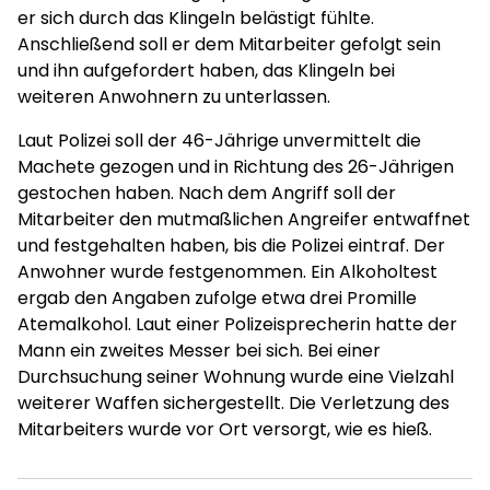
er sich durch das Klingeln belästigt fühlte.
Anschließend soll er dem Mitarbeiter gefolgt sein
und ihn aufgefordert haben, das Klingeln bei
weiteren Anwohnern zu unterlassen.
Laut Polizei soll der 46-Jährige unvermittelt die
Machete gezogen und in Richtung des 26-Jährigen
gestochen haben. Nach dem Angriff soll der
Mitarbeiter den mutmaßlichen Angreifer entwaffnet
und festgehalten haben, bis die Polizei eintraf. Der
Anwohner wurde festgenommen. Ein Alkoholtest
ergab den Angaben zufolge etwa drei Promille
Atemalkohol. Laut einer Polizeisprecherin hatte der
Mann ein zweites Messer bei sich. Bei einer
Durchsuchung seiner Wohnung wurde eine Vielzahl
weiterer Waffen sichergestellt. Die Verletzung des
Mitarbeiters wurde vor Ort versorgt, wie es hieß.