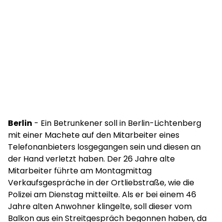
Berlin
- Ein Betrunkener soll in Berlin-Lichtenberg
mit einer Machete auf den Mitarbeiter eines
Telefonanbieters losgegangen sein und diesen an
der Hand verletzt haben. Der 26 Jahre alte
Mitarbeiter führte am Montagmittag
Verkaufsgespräche in der Ortliebstraße, wie die
Polizei am Dienstag mitteilte. Als er bei einem 46
Jahre alten Anwohner klingelte, soll dieser vom
Balkon aus ein Streitgespräch begonnen haben, da