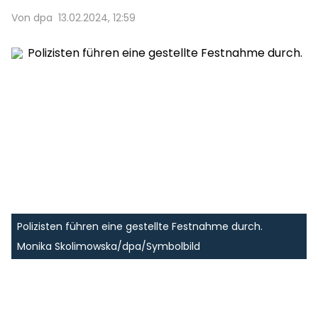
Von dpa
13.02.2024, 12:59
Polizisten führen eine gestellte Festnahme durch.
Monika Skolimowska/dpa/Symbolbild