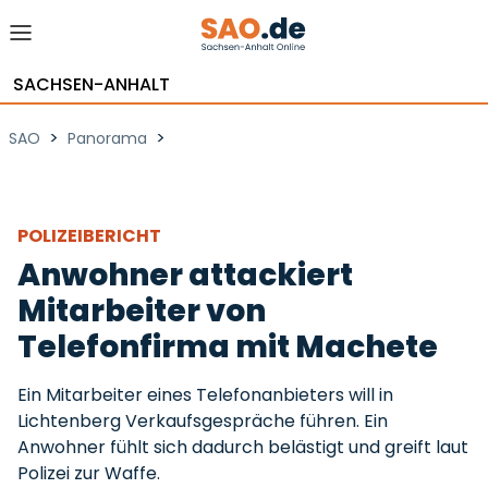
SACHSEN-ANHALT
>
>
SAO
Panorama
POLIZEIBERICHT
Anwohner attackiert
Mitarbeiter von
Telefonfirma mit Machete
Ein Mitarbeiter eines Telefonanbieters will in
Lichtenberg Verkaufsgespräche führen. Ein
Anwohner fühlt sich dadurch belästigt und greift laut
Polizei zur Waffe.