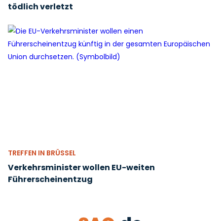
tödlich verletzt
TREFFEN IN BRÜSSEL
Verkehrsminister wollen EU-weiten
Führerscheinentzug