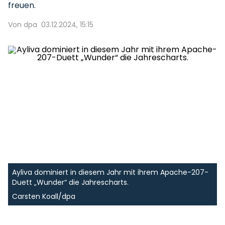
freuen.
Von dpa
03.12.2024, 15:15
Ayliva dominiert in diesem Jahr mit ihrem Apache-207-
Duett „Wunder“ die Jahrescharts.
Carsten Koall/dpa