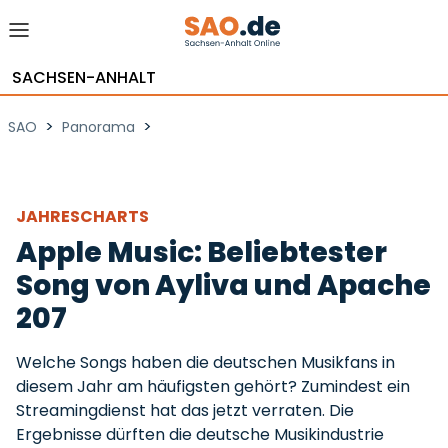
SACHSEN-ANHALT
>
>
SAO
Panorama
JAHRESCHARTS
Apple Music: Beliebtester
Song von Ayliva und Apache
207
Welche Songs haben die deutschen Musikfans in
diesem Jahr am häufigsten gehört? Zumindest ein
Streamingdienst hat das jetzt verraten. Die
Ergebnisse dürften die deutsche Musikindustrie