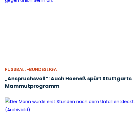
FUSSBALL-BUNDESLIGA
„Anspruchsvoll“: Auch Hoeneß spürt Stuttgarts
Mammutprogramm