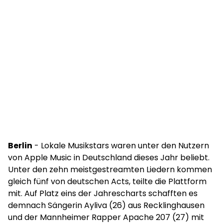
Berlin
- Lokale Musikstars waren unter den Nutzern
von Apple Music in Deutschland dieses Jahr beliebt.
Unter den zehn meistgestreamten Liedern kommen
gleich fünf von deutschen Acts, teilte die Plattform
mit. Auf Platz eins der Jahrescharts schafften es
demnach Sängerin Ayliva (26) aus Recklinghausen
und der Mannheimer Rapper Apache 207 (27) mit