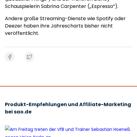
Schauspielerin Sabrina Carpenter („Espresso“).
Andere große Streaming-Dienste wie Spotify oder
Deezer haben ihre Jahrescharts bisher nicht
veröffentlicht.
Produkt-Empfehlungen und Affiliate-Marketing
bei sao.de