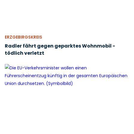
ERZGEBIRGSKREIS
Radler fährt gegen geparktes Wohnmobil -
tödlich verletzt