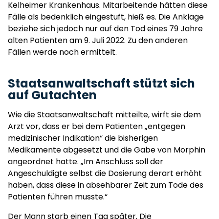
Kelheimer Krankenhaus. Mitarbeitende hätten diese
Fälle als bedenklich eingestuft, hieß es. Die Anklage
beziehe sich jedoch nur auf den Tod eines 79 Jahre
alten Patienten am 9. Juli 2022. Zu den anderen
Fällen werde noch ermittelt.
Staatsanwaltschaft stützt sich
auf Gutachten
Wie die Staatsanwaltschaft mitteilte, wirft sie dem
Arzt vor, dass er bei dem Patienten „entgegen
medizinischer Indikation“ die bisherigen
Medikamente abgesetzt und die Gabe von Morphin
angeordnet hatte. „Im Anschluss soll der
Angeschuldigte selbst die Dosierung derart erhöht
haben, dass diese in absehbarer Zeit zum Tode des
Patienten führen musste.“
Der Mann starb einen Tag später. Die