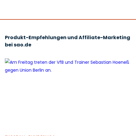
Produkt-Empfehlungen und Affiliate-Marketing
bei sao.de