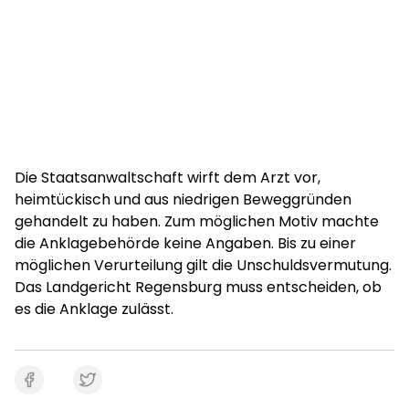
Die Staatsanwaltschaft wirft dem Arzt vor,
heimtückisch und aus niedrigen Beweggründen
gehandelt zu haben. Zum möglichen Motiv machte
die Anklagebehörde keine Angaben. Bis zu einer
möglichen Verurteilung gilt die Unschuldsvermutung.
Das Landgericht Regensburg muss entscheiden, ob
es die Anklage zulässt.