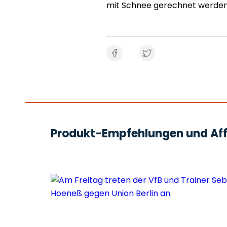
mit Schnee gerechnet werden
Produkt-Empfehlungen und Affi