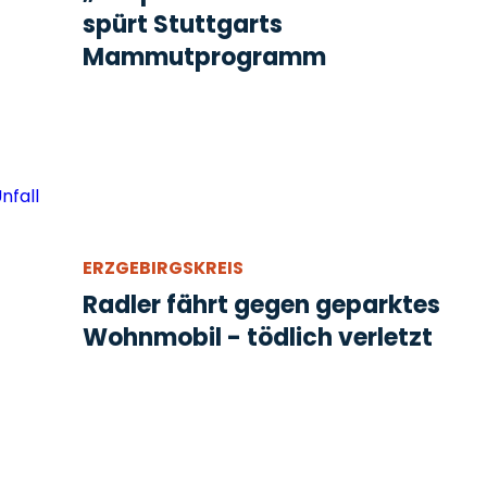
spürt Stuttgarts
Mammutprogramm
ERZGEBIRGSKREIS
Radler fährt gegen geparktes
Wohnmobil - tödlich verletzt