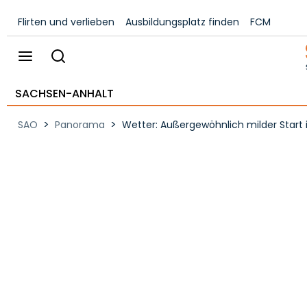
Flirten und verlieben
Ausbildungsplatz finden
FCM
SACHSEN-ANHALT
>
>
SAO
Panorama
Wetter: Außergewöhnlich milder Start