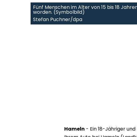
Fünf Menschen im Alter von 15 bis 18 Jahre
worden. (Symbolbild)
Stefan Puchner/dpa
Hameln
- Ein 18-Jähriger und 