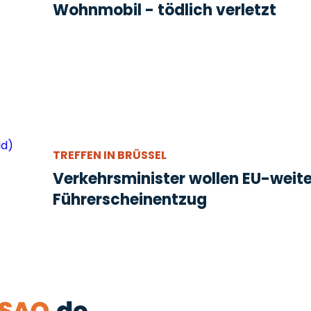
Wohnmobil - tödlich verletzt
TREFFEN IN BRÜSSEL
Verkehrsminister wollen EU-weit
Führerscheinentzug