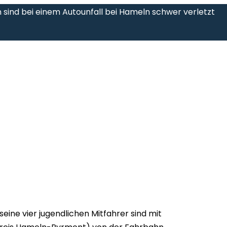
n sind bei einem Autounfall bei Hameln schwer verletzt
seine vier jugendlichen Mitfahrer sind mit