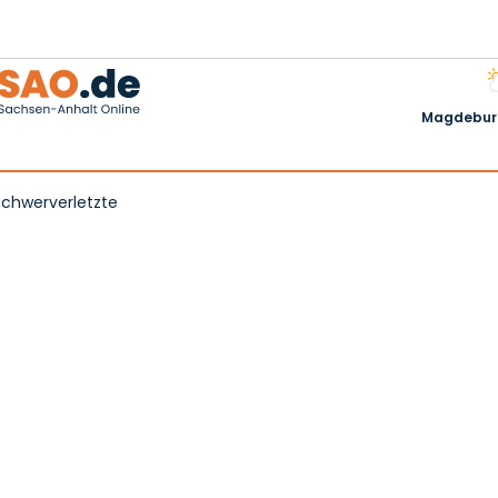
Magdeburg
Schwerverletzte