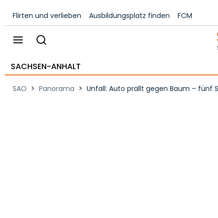
Flirten und verlieben
Ausbildungsplatz finden
FCM
SACHSEN-ANHALT
>
>
SAO
Panorama
Unfall: Auto prallt gegen Baum – fünf 