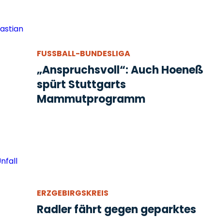
FUSSBALL-BUNDESLIGA
„Anspruchsvoll“: Auch Hoeneß
spürt Stuttgarts
Mammutprogramm
ERZGEBIRGSKREIS
Radler fährt gegen geparktes