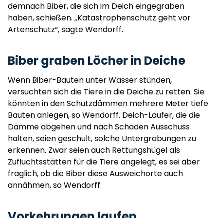
demnach Biber, die sich im Deich eingegraben
haben, schießen. „Katastrophenschutz geht vor
Artenschutz“, sagte Wendorff.
Biber graben Löcher in Deiche
Wenn Biber-Bauten unter Wasser stünden,
versuchten sich die Tiere in die Deiche zu retten. Sie
könnten in den Schutzdämmen mehrere Meter tiefe
Bauten anlegen, so Wendorff. Deich-Läufer, die die
Dämme abgehen und nach Schäden Ausschuss
halten, seien geschult, solche Untergrabungen zu
erkennen. Zwar seien auch Rettungshügel als
Zufluchtsstätten für die Tiere angelegt, es sei aber
fraglich, ob die Biber diese Ausweichorte auch
annähmen, so Wendorff.
Vorkehrungen laufen