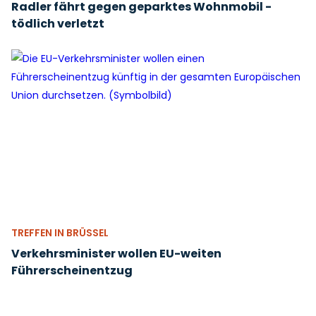
Radler fährt gegen geparktes Wohnmobil -
tödlich verletzt
TREFFEN IN BRÜSSEL
Verkehrsminister wollen EU-weiten
Führerscheinentzug