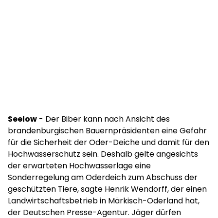
Seelow
- Der Biber kann nach Ansicht des
brandenburgischen Bauernpräsidenten eine Gefahr
für die Sicherheit der Oder-Deiche und damit für den
Hochwasserschutz sein. Deshalb gelte angesichts
der erwarteten Hochwasserlage eine
Sonderregelung am Oderdeich zum Abschuss der
geschützten Tiere, sagte Henrik Wendorff, der einen
Landwirtschaftsbetrieb in Märkisch-Oderland hat,
der Deutschen Presse-Agentur. Jäger dürfen