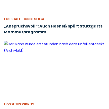
FUSSBALL-BUNDESLIGA
„Anspruchsvoll“: Auch Hoeneß spürt Stuttgarts
Mammutprogramm
ERZGEBIRGSKREIS