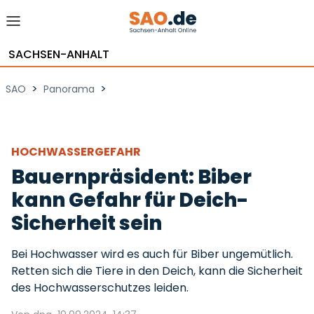
SACHSEN-ANHALT
>
>
SAO
Panorama
HOCHWASSERGEFAHR
Bauernpräsident: Biber
kann Gefahr für Deich-
Sicherheit sein
Bei Hochwasser wird es auch für Biber ungemütlich.
Retten sich die Tiere in den Deich, kann die Sicherheit
des Hochwasserschutzes leiden.