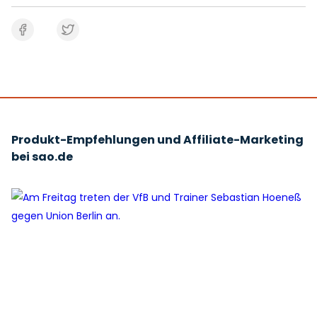
Produkt-Empfehlungen und Affiliate-Marketing
bei sao.de