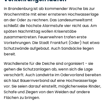
In Brandenburg ist ab kommender Woche bis zur
Wochenmitte mit einer ernsteren Hochwasserlage
an der Oder zu rechnen. Das Landesumweltamt
schließt die höchste Alarmstufe vier nicht aus. Am
späten Nachmittag wollen Krisenstäbe
zusammentreten. Feuerwehren trafen erste
Vorkehrungen. Die Stadt Frankfurt (Oder) hat etwa
Schutzwände aufgebaut. Auch Sandsäcke liegen
bereit.
Wachdienste für die Deiche sind organisiert - sie
gehen die Schutzanlagen ab, wenn sich die Lage
verschärft. Auch Landwirte im Odervorland bereiten
sich laut Bauernverband auf eine Hochwasserlage
vor. Sie seien darauf einstellt, möglicherweise Rinder,
Schafe und Ziegen von den Weiden auf andere
Flächen zu bringen.