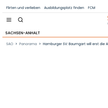
Flirten und verlieben
Ausbildungsplatz finden
FCM
SACHSEN-ANHALT
>
>
SAO
Panorama
Hamburger SV: Baumgart will erst die A