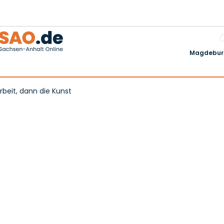
Magdeburg
rbeit, dann die Kunst