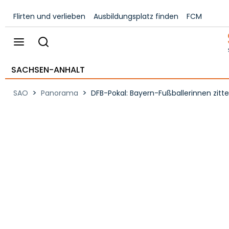
Flirten und verlieben
Ausbildungsplatz finden
FCM
SACHSEN-ANHALT
>
>
SAO
Panorama
DFB-Pokal: Bayern-Fußballerinnen zitte