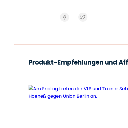
Produkt-Empfehlungen und Affi