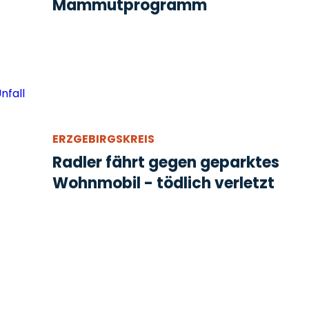
Mammutprogramm
ERZGEBIRGSKREIS
Radler fährt gegen geparktes
Wohnmobil - tödlich verletzt