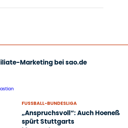
liate-Marketing bei sao.de
FUSSBALL-BUNDESLIGA
„Anspruchsvoll“: Auch Hoeneß
spürt Stuttgarts