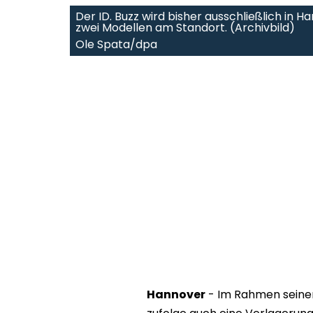
Der ID. Buzz wird bisher ausschließlich in
zwei Modellen am Standort. (Archivbild)
Ole Spata/dpa
Hannover
- Im Rahmen seiner