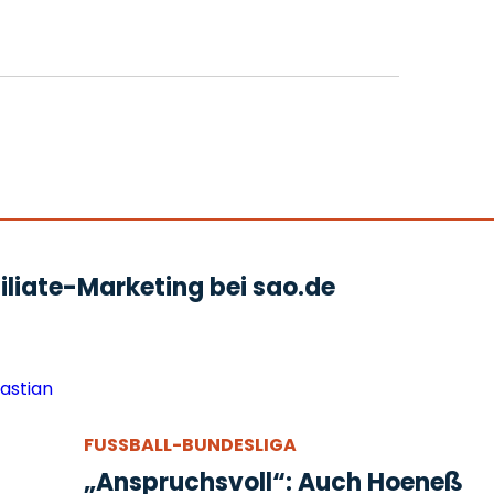
liate-Marketing bei sao.de
FUSSBALL-BUNDESLIGA
„Anspruchsvoll“: Auch Hoeneß