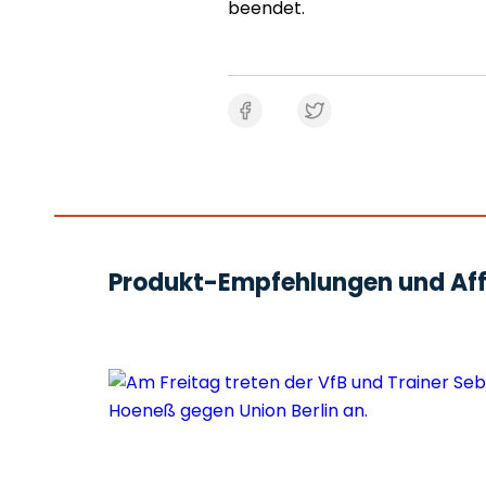
beendet.
Produkt-Empfehlungen und Affi