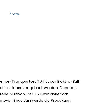
Anzeige
ner-Transporters T6.1 ist der Elektro-Bulli
, die in Hannover gebaut werden. Daneben
fene Multivan. Der T6.1 war bisher das
nover, Ende Juni wurde die Produktion