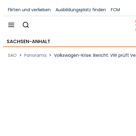
Flirten und verlieben
Ausbildungsplatz finden
FCM
SACHSEN-ANHALT
>
>
SAO
Panorama
Volkswagen-Krise: Bericht: VW prüft Ve