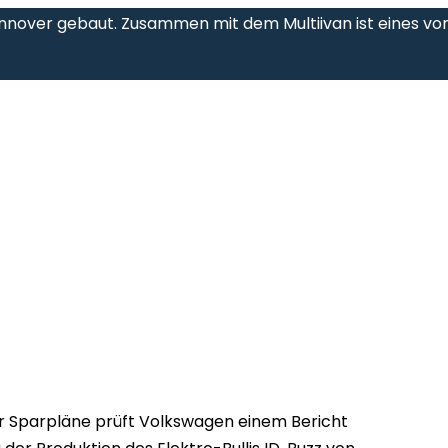
 Hannover gebaut. Zusammen mit dem Multiivan ist eines vo
 Sparpläne prüft Volkswagen einem Bericht