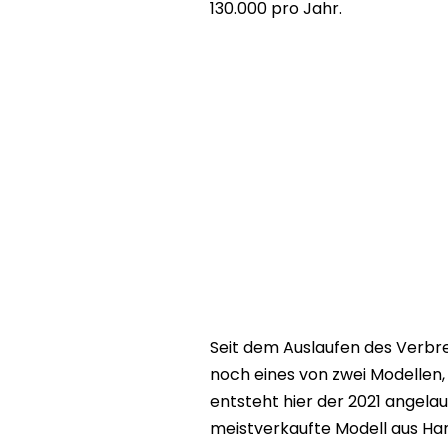
130.000 pro Jahr.
Seit dem Auslaufen des Verbren
noch eines von zwei Modellen
entsteht hier der 2021 angelau
meistverkaufte Modell aus Han