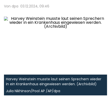
Von dpa
03.12.2024, 09:46
Harvey Weinstein musste laut seinen Sprechern wieder
in ein Krankenhaus eingewiesen werden. (Archivbild)
Julia Nikhinson/Pool AP /AP/dpa