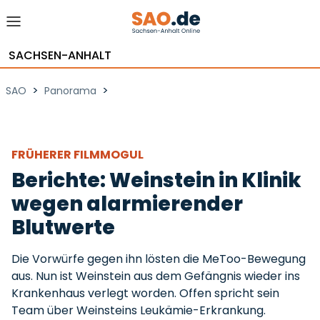
SACHSEN-ANHALT
>
>
SAO
Panorama
FRÜHERER FILMMOGUL
Berichte: Weinstein in Klinik
wegen alarmierender
Blutwerte
Die Vorwürfe gegen ihn lösten die MeToo-Bewegung
aus. Nun ist Weinstein aus dem Gefängnis wieder ins
Krankenhaus verlegt worden. Offen spricht sein
Team über Weinsteins Leukämie-Erkrankung.