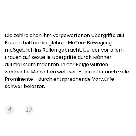
Die zahlreichen ihm vorgeworfenen Übergriffe auf
Frauen hatten die globale MeToo-Bewegung
maßgeblich ins Rollen gebracht, bei der vor allem
Frauen auf sexuelle Übergriffe durch Männer
aufmerksam machten. In der Folge wurden
zahlreiche Menschen weltweit - darunter auch viele
Prominente - durch entsprechende Vorwürfe
schwer belastet.