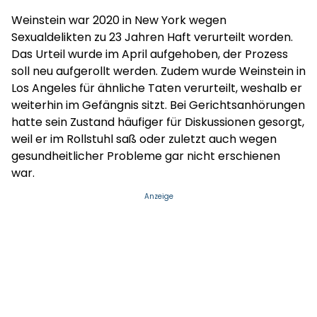
Weinstein war 2020 in New York wegen
Sexualdelikten zu 23 Jahren Haft verurteilt worden.
Das Urteil wurde im April aufgehoben, der Prozess
soll neu aufgerollt werden. Zudem wurde Weinstein in
Los Angeles für ähnliche Taten verurteilt, weshalb er
weiterhin im Gefängnis sitzt. Bei Gerichtsanhörungen
hatte sein Zustand häufiger für Diskussionen gesorgt,
weil er im Rollstuhl saß oder zuletzt auch wegen
gesundheitlicher Probleme gar nicht erschienen
war.
Anzeige