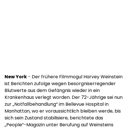
New York
- Der frühere Filmmogul Harvey Weinstein
ist Berichten zufolge wegen besorgniserregender
Blutwerte aus dem Gefängnis wieder in ein
Krankenhaus verlegt worden. Der 72-Jährige sei nun
zur „Notfallbehandlung“ im Bellevue Hospital in
Manhattan, wo er voraussichtlich bleiben werde, bis
sich sein Zustand stabilisiere, berichtete das
„People“-Magazin unter Berufung auf Weinsteins