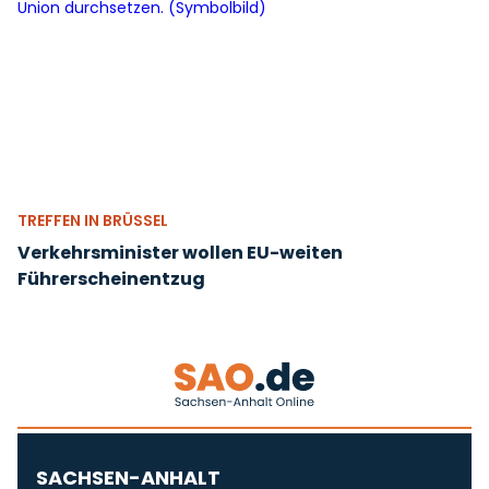
TREFFEN IN BRÜSSEL
Verkehrsminister wollen EU-weiten
Führerscheinentzug
SACHSEN-ANHALT