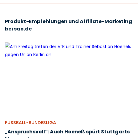
Produkt-Empfehlungen und Affiliate-Marketing
bei sao.de
FUSSBALL-BUNDESLIGA
„Anspruchsvoll“: Auch Hoeneß spürt Stuttgarts