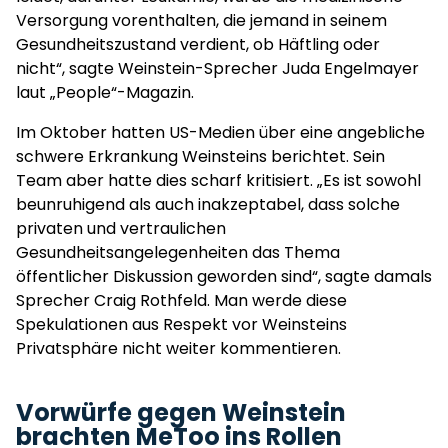
Versorgung vorenthalten, die jemand in seinem
Gesundheitszustand verdient, ob Häftling oder
nicht“, sagte Weinstein-Sprecher Juda Engelmayer
laut „People“-Magazin.
Im Oktober hatten US-Medien über eine angebliche
schwere Erkrankung Weinsteins berichtet. Sein
Team aber hatte dies scharf kritisiert. „Es ist sowohl
beunruhigend als auch inakzeptabel, dass solche
privaten und vertraulichen
Gesundheitsangelegenheiten das Thema
öffentlicher Diskussion geworden sind“, sagte damals
Sprecher Craig Rothfeld. Man werde diese
Spekulationen aus Respekt vor Weinsteins
Privatsphäre nicht weiter kommentieren.
Vorwürfe gegen Weinstein
brachten MeToo ins Rollen