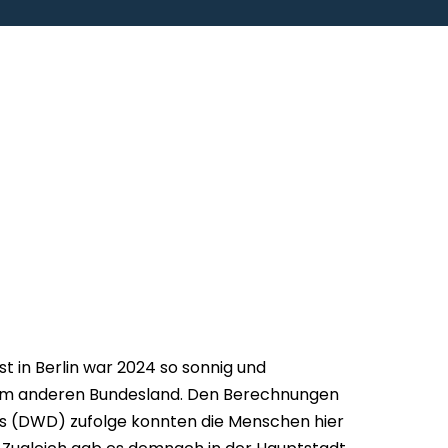
t in Berlin war 2024 so sonnig und
nem anderen Bundesland. Den Berechnungen
s (DWD) zufolge konnten die Menschen hier