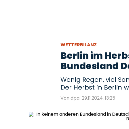
WETTERBILANZ
Berlin im Herb
Bundesland D
Wenig Regen, viel S
Der Herbst in Berlin 
Von dpa
29.11.2024, 13:25