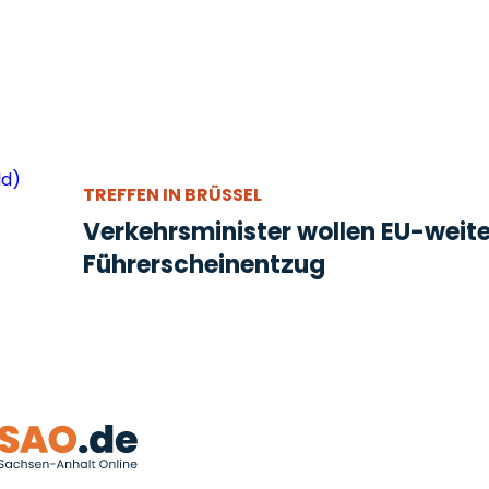
TREFFEN IN BRÜSSEL
Verkehrsminister wollen EU-weit
Führerscheinentzug