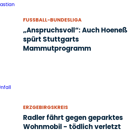
FUSSBALL-BUNDESLIGA
„Anspruchsvoll“: Auch Hoeneß
spürt Stuttgarts
Mammutprogramm
ERZGEBIRGSKREIS
Radler fährt gegen geparktes
Wohnmobil - tödlich verletzt