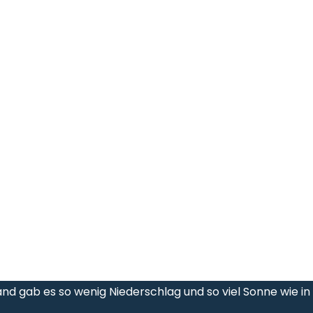
d gab es so wenig Niederschlag und so viel Sonne wie in