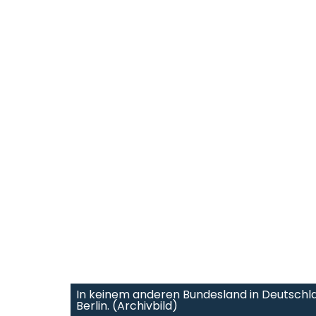
In keinem anderen Bundesland in Deutschlan
Berlin. (Archivbild)