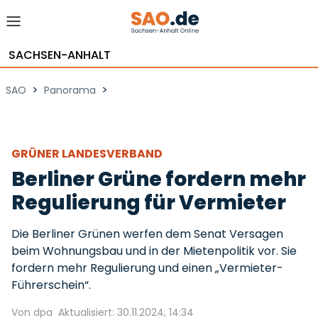
SACHSEN-ANHALT
>
>
SAO
Panorama
GRÜNER LANDESVERBAND
Berliner Grüne fordern mehr
Regulierung für Vermieter
Die Berliner Grünen werfen dem Senat Versagen
beim Wohnungsbau und in der Mietenpolitik vor. Sie
fordern mehr Regulierung und einen „Vermieter-
Führerschein“.
Von dpa
Aktualisiert: 30.11.2024, 14:34