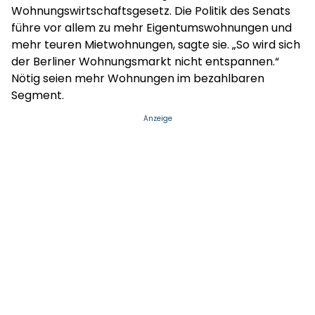
Wohnungswirtschaftsgesetz. Die Politik des Senats
führe vor allem zu mehr Eigentumswohnungen und
mehr teuren Mietwohnungen, sagte sie. „So wird sich
der Berliner Wohnungsmarkt nicht entspannen.“
Nötig seien mehr Wohnungen im bezahlbaren
Segment.
Anzeige