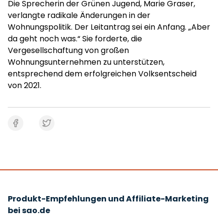
Die Sprecherin der Grünen Jugend, Marie Graser,
verlangte radikale Änderungen in der
Wohnungspolitik. Der Leitantrag sei ein Anfang. „Aber
da geht noch was.“ Sie forderte, die
Vergesellschaftung von großen
Wohnungsunternehmen zu unterstützen,
entsprechend dem erfolgreichen Volksentscheid
von 2021.
Produkt-Empfehlungen und Affiliate-Marketing
bei sao.de