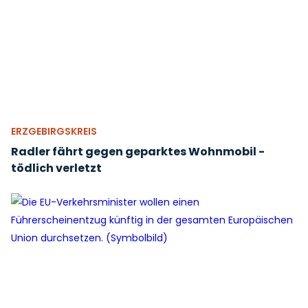
ERZGEBIRGSKREIS
Radler fährt gegen geparktes Wohnmobil -
tödlich verletzt