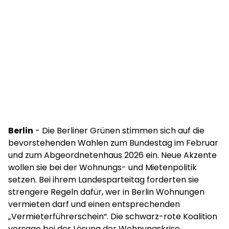
Berlin
- Die Berliner Grünen stimmen sich auf die
bevorstehenden Wahlen zum Bundestag im Februar
und zum Abgeordnetenhaus 2026 ein. Neue Akzente
wollen sie bei der Wohnungs- und Mietenpolitik
setzen. Bei ihrem Landesparteitag forderten sie
strengere Regeln dafür, wer in Berlin Wohnungen
vermieten darf und einen entsprechenden
„Vermieterführerschein“. Die schwarz-rote Koalition
versage bei der Lösung der Wohnungskrise,