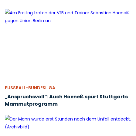
FUSSBALL-BUNDESLIGA
„Anspruchsvoll“: Auch Hoeneß spürt Stuttgarts
Mammutprogramm