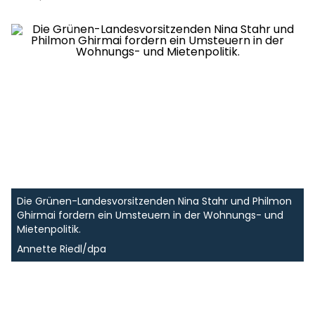
Die Grünen-Landesvorsitzenden Nina Stahr und Philmon
Ghirmai fordern ein Umsteuern in der Wohnungs- und
Mietenpolitik.
Annette Riedl/dpa