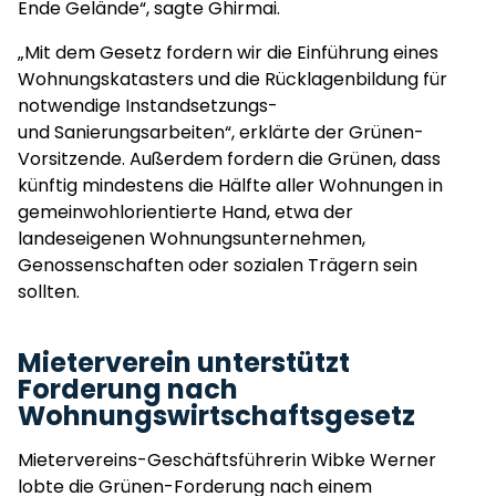
Ende Gelände“, sagte Ghirmai.
„Mit dem Gesetz fordern wir die Einführung eines
Wohnungskatasters und die Rücklagenbildung für
notwendige Instandsetzungs-
und Sanierungsarbeiten“, erklärte der Grünen-
Vorsitzende. Außerdem fordern die Grünen, dass
künftig mindestens die Hälfte aller Wohnungen in
gemeinwohlorientierte Hand, etwa der
landeseigenen Wohnungsunternehmen,
Genossenschaften oder sozialen Trägern sein
sollten.
Mieterverein unterstützt
Forderung nach
Wohnungswirtschaftsgesetz
Mietervereins-Geschäftsführerin Wibke Werner
lobte die Grünen-Forderung nach einem