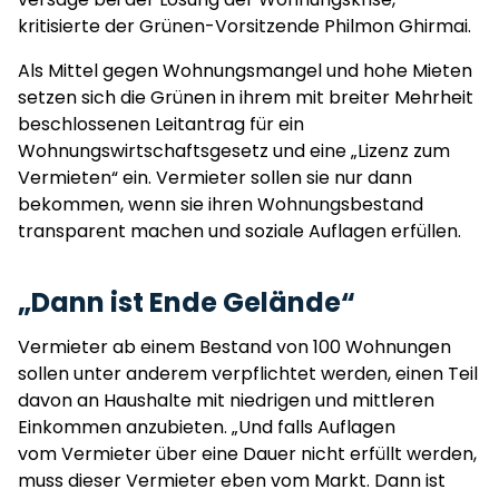
kritisierte der Grünen-Vorsitzende Philmon Ghirmai.
Als Mittel gegen Wohnungsmangel und hohe Mieten
setzen sich die Grünen in ihrem mit breiter Mehrheit
beschlossenen Leitantrag für ein
Wohnungswirtschaftsgesetz und eine „Lizenz zum
Vermieten“ ein. Vermieter sollen sie nur dann
bekommen, wenn sie ihren Wohnungsbestand
transparent machen und soziale Auflagen erfüllen.
„Dann ist Ende Gelände“
Vermieter ab einem Bestand von 100 Wohnungen
sollen unter anderem verpflichtet werden, einen Teil
davon an Haushalte mit niedrigen und mittleren
Einkommen anzubieten. „Und falls Auflagen
vom Vermieter über eine Dauer nicht erfüllt werden,
muss dieser Vermieter eben vom Markt. Dann ist