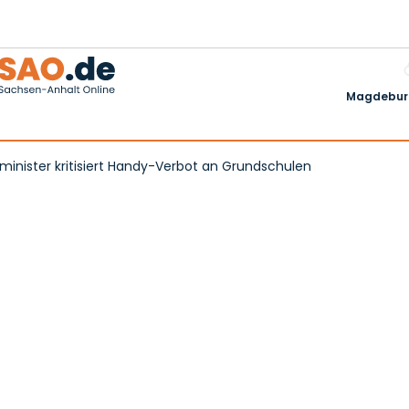
Magdeburg
minister kritisiert Handy-Verbot an Grundschulen