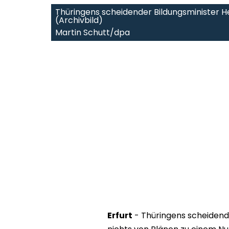
Thüringens scheidender Bildungsminister H
(Archivbild)
Martin Schutt/dpa
Erfurt
- Thüringens scheidende