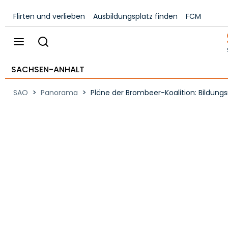
Flirten und verlieben
Ausbildungsplatz finden
FCM
SACHSEN-ANHALT
>
>
SAO
Panorama
Pläne der Brombeer-Koalition: Bildungs