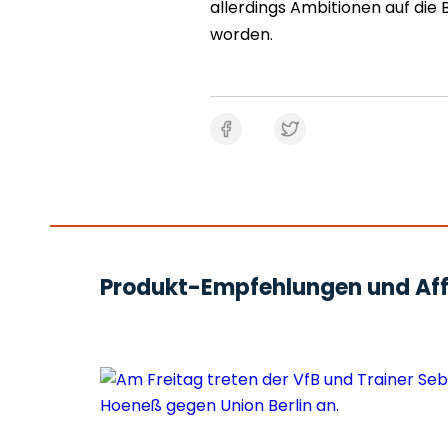
allerdings Ambitionen auf die
worden.
Produkt-Empfehlungen und Affi