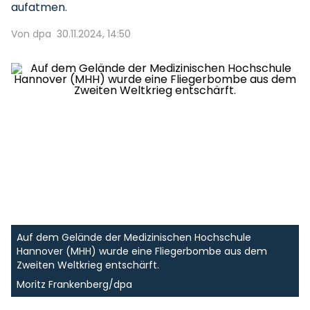
aufatmen.
Von dpa
30.11.2024, 14:50
Auf dem Gelände der Medizinischen Hochschule
Hannover (MHH) wurde eine Fliegerbombe aus dem
Zweiten Weltkrieg entschärft.
Moritz Frankenberg/dpa