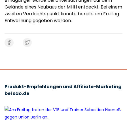
Blindgänger wurde bei Untersuchungen auf dem
Gelände eines Neubaus der MHH entdeckt. Bei einem
zweiten Verdachtspunkt konnte bereits am Freitag
Entwarnung gegeben werden.
Produkt-Empfehlungen und Affiliate-Marketing
bei sao.de