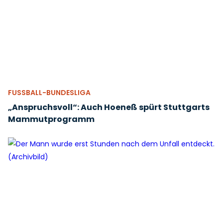
FUSSBALL-BUNDESLIGA
„Anspruchsvoll“: Auch Hoeneß spürt Stuttgarts
Mammutprogramm