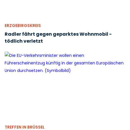
ERZGEBIRGSKREIS
Radler fährt gegen geparktes Wohnmobil -
tödlich verletzt
TREFFEN IN BRÜSSEL