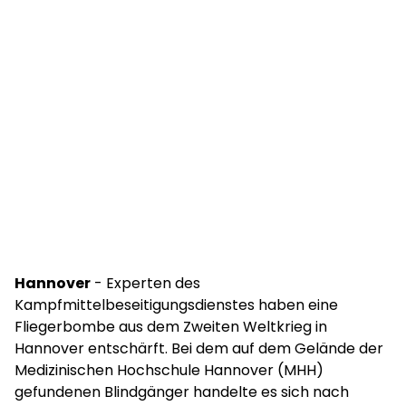
Hannover
- Experten des
Kampfmittelbeseitigungsdienstes haben eine
Fliegerbombe aus dem Zweiten Weltkrieg in
Hannover entschärft. Bei dem auf dem Gelände der
Medizinischen Hochschule Hannover (MHH)
gefundenen Blindgänger handelte es sich nach