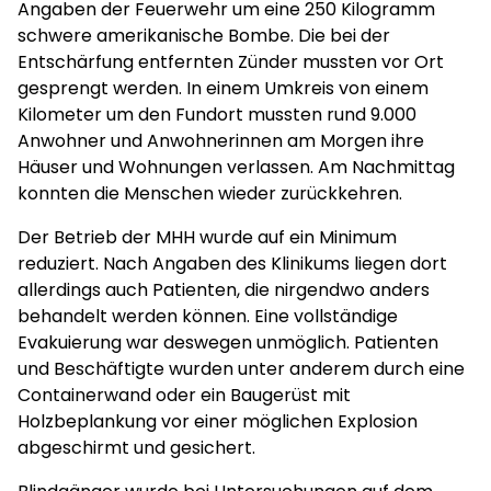
Angaben der Feuerwehr um eine 250 Kilogramm
schwere amerikanische Bombe. Die bei der
Entschärfung entfernten Zünder mussten vor Ort
gesprengt werden. In einem Umkreis von einem
Kilometer um den Fundort mussten rund 9.000
Anwohner und Anwohnerinnen am Morgen ihre
Häuser und Wohnungen verlassen. Am Nachmittag
konnten die Menschen wieder zurückkehren.
Der Betrieb der MHH wurde auf ein Minimum
reduziert. Nach Angaben des Klinikums liegen dort
allerdings auch Patienten, die nirgendwo anders
behandelt werden können. Eine vollständige
Evakuierung war deswegen unmöglich. Patienten
und Beschäftigte wurden unter anderem durch eine
Containerwand oder ein Baugerüst mit
Holzbeplankung vor einer möglichen Explosion
abgeschirmt und gesichert.