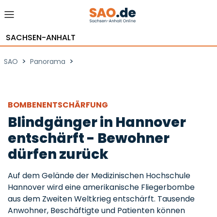
SACHSEN-ANHALT
>
>
SAO
Panorama
BOMBENENTSCHÄRFUNG
Blindgänger in Hannover
entschärft - Bewohner
dürfen zurück
Auf dem Gelände der Medizinischen Hochschule
Hannover wird eine amerikanische Fliegerbombe
aus dem Zweiten Weltkrieg entschärft. Tausende
Anwohner, Beschäftigte und Patienten können