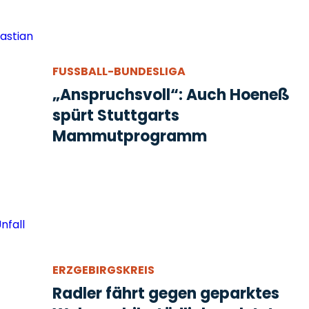
FUSSBALL-BUNDESLIGA
„Anspruchsvoll“: Auch Hoeneß
spürt Stuttgarts
Mammutprogramm
ERZGEBIRGSKREIS
Radler fährt gegen geparktes