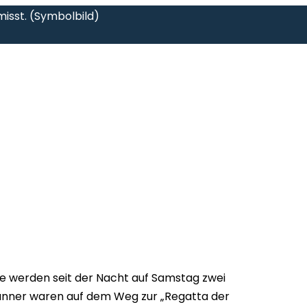
isst. (Symbolbild)
 werden seit der Nacht auf Samstag zwei
Männer waren auf dem Weg zur „Regatta der