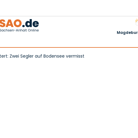
Magdeburg
tert: Zwei Segler auf Bodensee vermisst