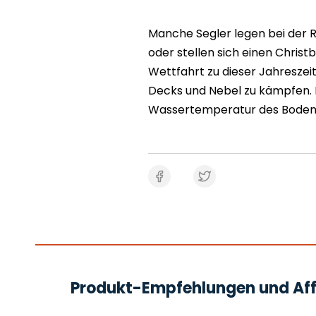
Manche Segler legen bei der
oder stellen sich einen Chris
Wettfahrt zu dieser Jahreszei
Decks und Nebel zu kämpfen. 
Wassertemperatur des Bodens
Produkt-Empfehlungen und Affi