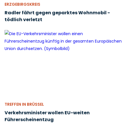
ERZGEBIRGSKREIS
Radler fährt gegen geparktes Wohnmobil -
tödlich verletzt
TREFFEN IN BRÜSSEL
Verkehrsminister wollen EU-weiten
Führerscheinentzug