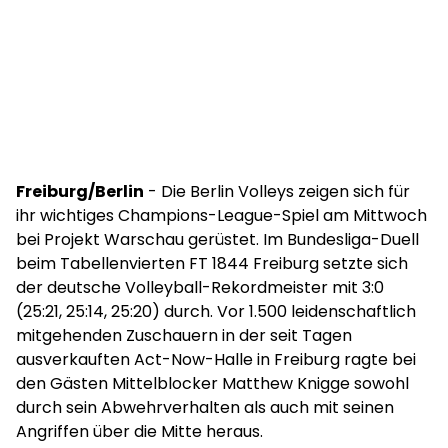
Freiburg/Berlin
- Die Berlin Volleys zeigen sich für
ihr wichtiges Champions-League-Spiel am Mittwoch
bei Projekt Warschau gerüstet. Im Bundesliga-Duell
beim Tabellenvierten FT 1844 Freiburg setzte sich
der deutsche Volleyball-Rekordmeister mit 3:0
(25:21, 25:14, 25:20) durch. Vor 1.500 leidenschaftlich
mitgehenden Zuschauern in der seit Tagen
ausverkauften Act-Now-Halle in Freiburg ragte bei
den Gästen Mittelblocker Matthew Knigge sowohl
durch sein Abwehrverhalten als auch mit seinen
Angriffen über die Mitte heraus.