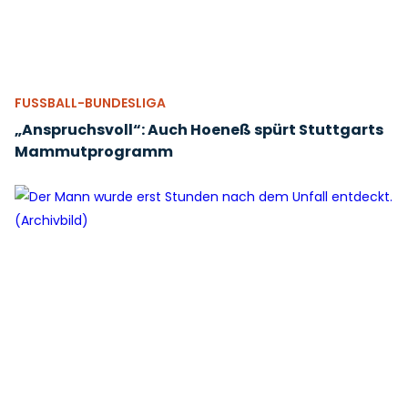
FUSSBALL-BUNDESLIGA
„Anspruchsvoll“: Auch Hoeneß spürt Stuttgarts
Mammutprogramm