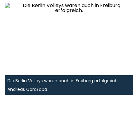
Die Berlin Volleys waren auch in Freiburg erfolgreich.
Andreas Gora/dpa