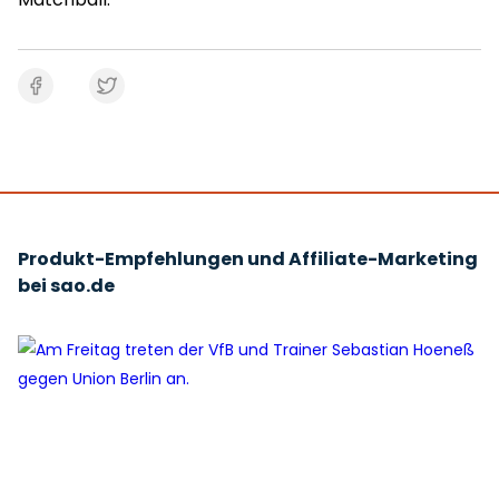
Produkt-Empfehlungen und Affiliate-Marketing
bei sao.de