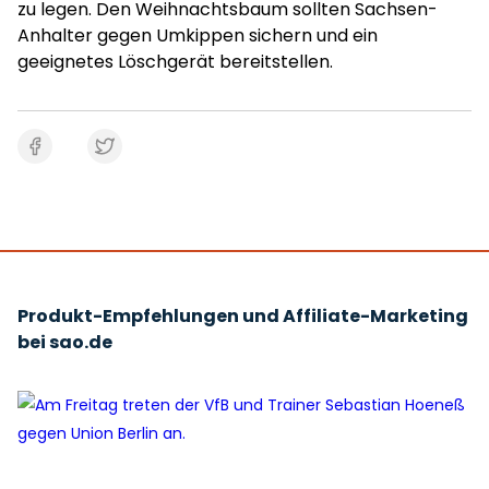
zu legen. Den Weihnachtsbaum sollten Sachsen-
Anhalter gegen Umkippen sichern und ein
geeignetes Löschgerät bereitstellen.
Produkt-Empfehlungen und Affiliate-Marketing
bei sao.de