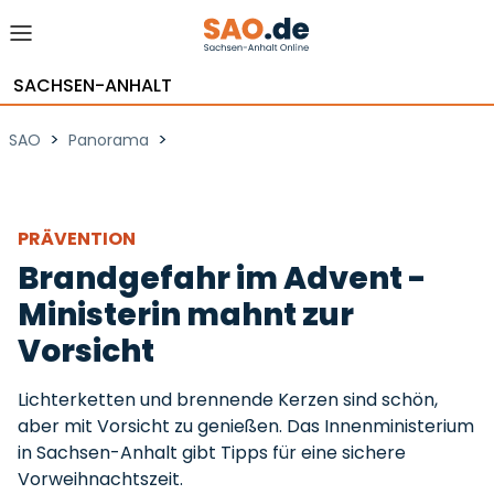
SACHSEN-ANHALT
>
>
SAO
Panorama
PRÄVENTION
Brandgefahr im Advent -
Ministerin mahnt zur
Vorsicht
Lichterketten und brennende Kerzen sind schön,
aber mit Vorsicht zu genießen. Das Innenministerium
in Sachsen-Anhalt gibt Tipps für eine sichere
Vorweihnachtszeit.