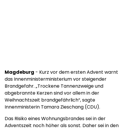
Magdeburg
- Kurz vor dem ersten Advent warnt
das Innenministerministerium vor steigender
Brandgefahr. „Trockene Tannenzweige und
abgebrannte Kerzen sind vor allem in der
Weihnachtszeit brandgefährlich“, sagte
Innenministerin Tamara Zieschang (CDU).
Das Risiko eines Wohnungsbrandes sei in der
Adventszeit noch höher als sonst. Daher sei in den