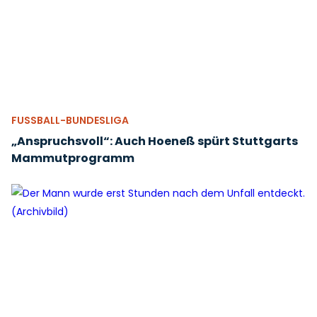
FUSSBALL-BUNDESLIGA
„Anspruchsvoll“: Auch Hoeneß spürt Stuttgarts
Mammutprogramm