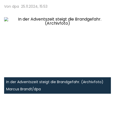
Von dpa
25.11.2024, 15:53
In der Adventszeit steigt die Brandgefahr. (Archivfoto)
Marcus Brandt/dpa