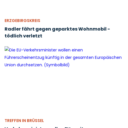
ERZGEBIRGSKREIS
Radler fährt gegen geparktes Wohnmobil -
tödlich verletzt
TREFFEN IN BRÜSSEL