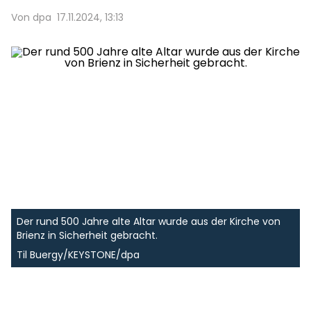
Von dpa
17.11.2024, 13:13
Der rund 500 Jahre alte Altar wurde aus der Kirche von
Brienz in Sicherheit gebracht.
Til Buergy/KEYSTONE/dpa