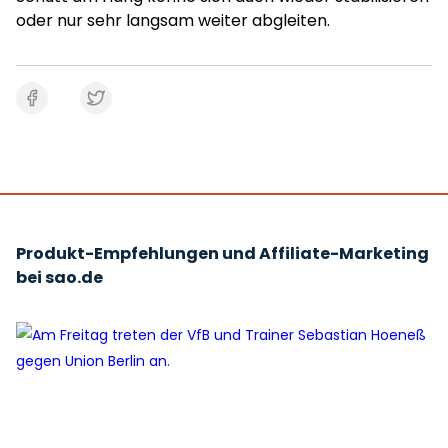
oder nur sehr langsam weiter abgleiten.
Produkt-Empfehlungen und Affiliate-Marketing
bei sao.de