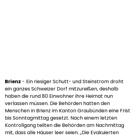
Brienz
- Ein riesiger Schutt- und Steinstrom droht
ein ganzes Schweizer Dorf mitzureißen, deshalb
haben die rund 80 Einwohner ihre Heimat nun
verlassen müssen. Die Behörden hatten den
Menschen in Brienz im Kanton Graubünden eine Frist
bis Sonntagmittag gesetzt. Nach einem letzten
Kontrollgang teilten die Behörden am Nachmittag
mit, dass alle Häuser leer seien. „Die Evakuierten