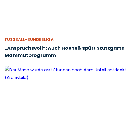
FUSSBALL-BUNDESLIGA
„Anspruchsvoll“: Auch Hoeneß spürt Stuttgarts
Mammutprogramm