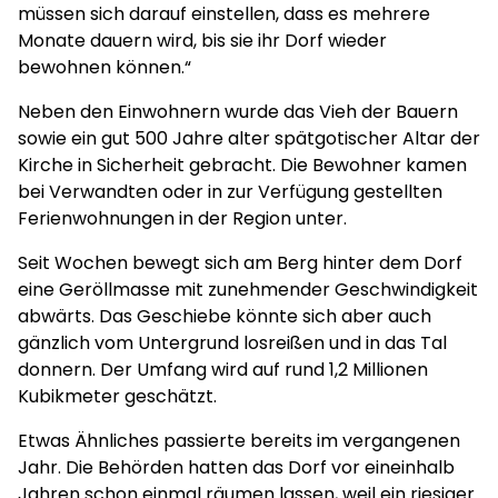
müssen sich darauf einstellen, dass es mehrere
Monate dauern wird, bis sie ihr Dorf wieder
bewohnen können.“
Neben den Einwohnern wurde das Vieh der Bauern
sowie ein gut 500 Jahre alter spätgotischer Altar der
Kirche in Sicherheit gebracht. Die Bewohner kamen
bei Verwandten oder in zur Verfügung gestellten
Ferienwohnungen in der Region unter.
Seit Wochen bewegt sich am Berg hinter dem Dorf
eine Geröllmasse mit zunehmender Geschwindigkeit
abwärts. Das Geschiebe könnte sich aber auch
gänzlich vom Untergrund losreißen und in das Tal
donnern. Der Umfang wird auf rund 1,2 Millionen
Kubikmeter geschätzt.
Etwas Ähnliches passierte bereits im vergangenen
Jahr. Die Behörden hatten das Dorf vor eineinhalb
Jahren schon einmal räumen lassen, weil ein riesiger