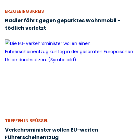
ERZGEBIRGSKREIS
Radler fährt gegen geparktes Wohnmobil -
tödlich verletzt
TREFFEN IN BRÜSSEL
Verkehrsminister wollen EU-weiten
Führerscheinentzug