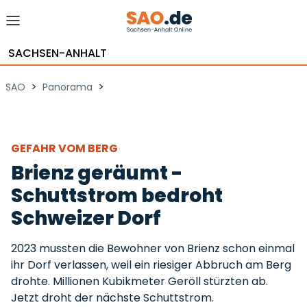
SACHSEN-ANHALT
>
>
SAO
Panorama
GEFAHR VOM BERG
Brienz geräumt -
Schuttstrom bedroht
Schweizer Dorf
2023 mussten die Bewohner von Brienz schon einmal
ihr Dorf verlassen, weil ein riesiger Abbruch am Berg
drohte. Millionen Kubikmeter Geröll stürzten ab.
Jetzt droht der nächste Schuttstrom.