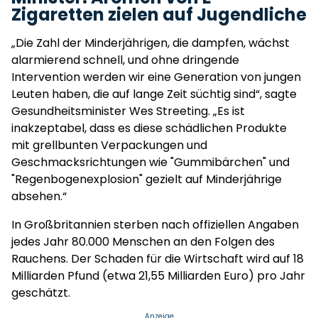
Zigaretten zielen auf Jugendliche
„Die Zahl der Minderjährigen, die dampfen, wächst
alarmierend schnell, und ohne dringende
Intervention werden wir eine Generation von jungen
Leuten haben, die auf lange Zeit süchtig sind“, sagte
Gesundheitsminister Wes Streeting. „Es ist
inakzeptabel, dass es diese schädlichen Produkte
mit grellbunten Verpackungen und
Geschmacksrichtungen wie "Gummibärchen" und
"Regenbogenexplosion" gezielt auf Minderjährige
absehen.“
In Großbritannien sterben nach offiziellen Angaben
jedes Jahr 80.000 Menschen an den Folgen des
Rauchens. Der Schaden für die Wirtschaft wird auf 18
Milliarden Pfund (etwa 21,55 Milliarden Euro) pro Jahr
geschätzt.
Anzeige