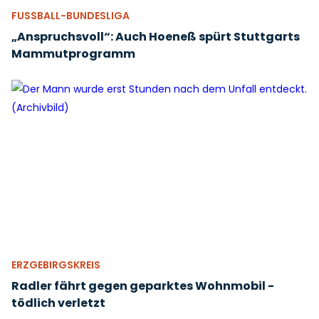
FUSSBALL-BUNDESLIGA
„Anspruchsvoll“: Auch Hoeneß spürt Stuttgarts
Mammutprogramm
ERZGEBIRGSKREIS
Radler fährt gegen geparktes Wohnmobil -
tödlich verletzt