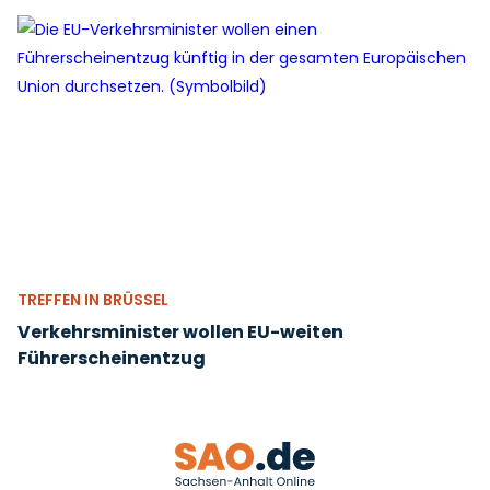
TREFFEN IN BRÜSSEL
Verkehrsminister wollen EU-weiten
Führerscheinentzug