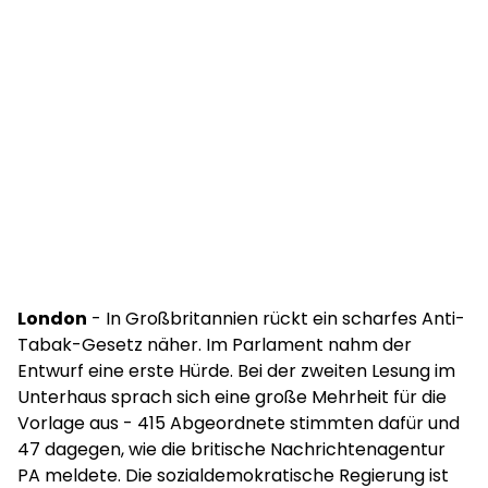
London
- In Großbritannien rückt ein scharfes Anti-
Tabak-Gesetz näher. Im Parlament nahm der
Entwurf eine erste Hürde. Bei der zweiten Lesung im
Unterhaus sprach sich eine große Mehrheit für die
Vorlage aus - 415 Abgeordnete stimmten dafür und
47 dagegen, wie die britische Nachrichtenagentur
PA meldete. Die sozialdemokratische Regierung ist