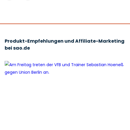
Produkt-Empfehlungen und Affiliate-Marketing
bei sao.de