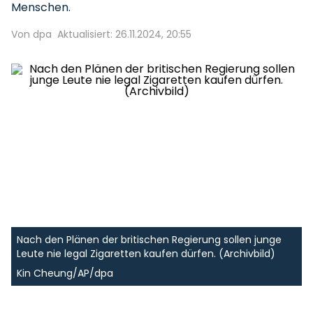
Menschen.
Von dpa
Aktualisiert: 26.11.2024, 20:55
Nach den Plänen der britischen Regierung sollen junge
Leute nie legal Zigaretten kaufen dürfen. (Archivbild)
Kin Cheung/AP/dpa