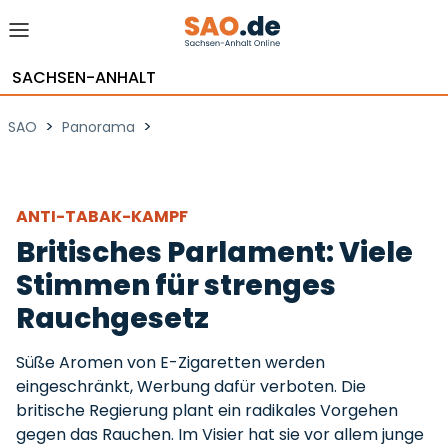
SACHSEN-ANHALT
>
>
SAO
Panorama
ANTI-TABAK-KAMPF
Britisches Parlament: Viele
Stimmen für strenges
Rauchgesetz
Süße Aromen von E-Zigaretten werden
eingeschränkt, Werbung dafür verboten. Die
britische Regierung plant ein radikales Vorgehen
gegen das Rauchen. Im Visier hat sie vor allem junge