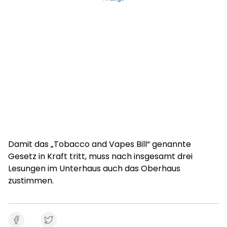
Damit das „Tobacco and Vapes Bill“ genannte
Gesetz in Kraft tritt, muss nach insgesamt drei
Lesungen im Unterhaus auch das Oberhaus
zustimmen.