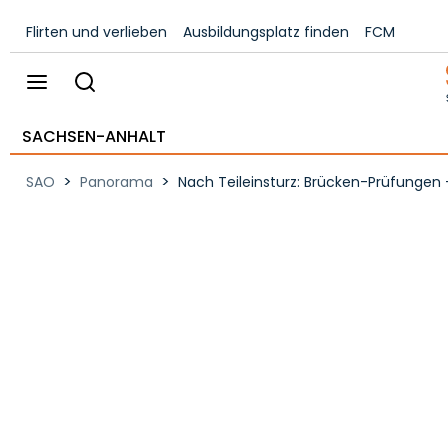
Flirten und verlieben
Ausbildungsplatz finden
FCM
SACHSEN-ANHALT
>
>
SAO
Panorama
Nach Teileinsturz: Brücken-Prüfungen