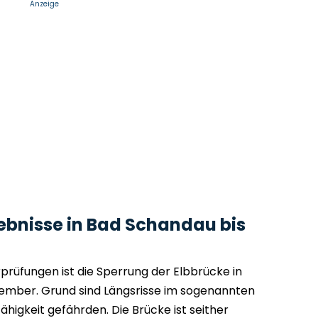
Anzeige
bnisse in Bad Schandau bis
prüfungen ist die Sperrung der Elbbrücke in
ember. Grund sind Längsrisse im sogenannten
higkeit gefährden. Die Brücke ist seither