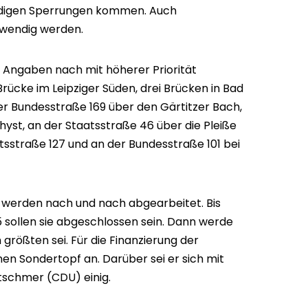
tändigen Sperrungen kommen. Auch
wendig werden.
Angaben nach mit höherer Priorität
rücke im Leipziger Süden, drei Brücken in Bad
r Bundesstraße 169 über den Gärtitzer Bach,
hyst, an der Staatsstraße 46 über die Pleiße
tsstraße 127 und an der Bundesstraße 101 bei
n werden nach und nach abgearbeitet. Bis
 sollen sie abgeschlossen sein. Dann werde
größten sei. Für die Finanzierung der
n Sondertopf an. Darüber sei er sich mit
tschmer (CDU) einig.