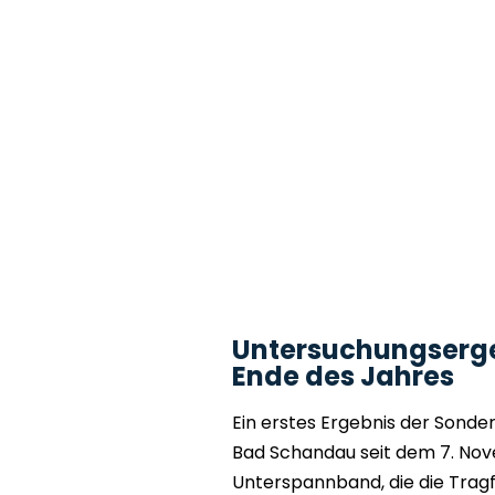
Untersuchungserge
Ende des Jahres
Ein erstes Ergebnis der Sonder
Bad Schandau seit dem 7. Nov
Unterspannband, die die Tragfä