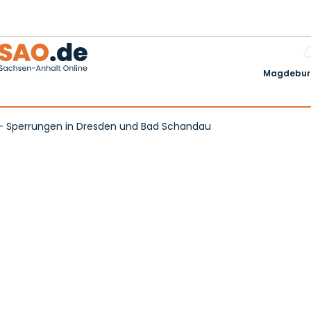
Magdeburg
 - Sperrungen in Dresden und Bad Schandau