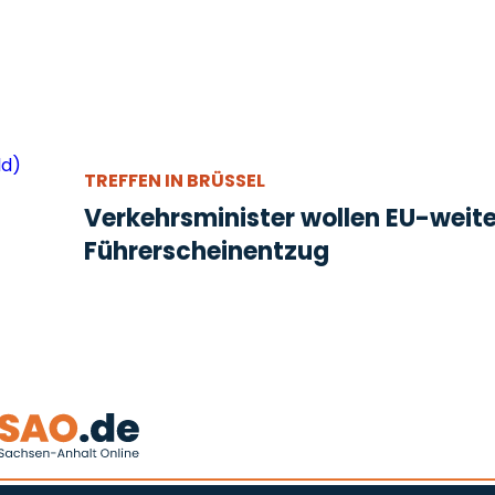
TREFFEN IN BRÜSSEL
Verkehrsminister wollen EU-weit
Führerscheinentzug