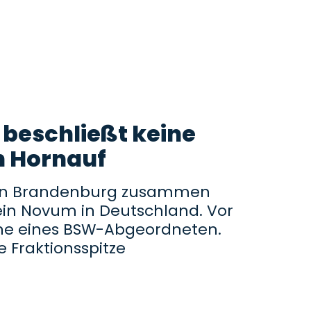
beschließt keine
n Hornauf
 in Brandenburg zusammen
ein Novum in Deutschland. Vor
ne eines BSW-Abgeordneten.
e Fraktionsspitze