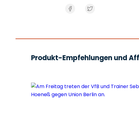
Produkt-Empfehlungen und Affi