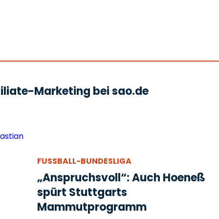
liate-Marketing bei sao.de
FUSSBALL-BUNDESLIGA
„Anspruchsvoll“: Auch Hoeneß
spürt Stuttgarts
Mammutprogramm