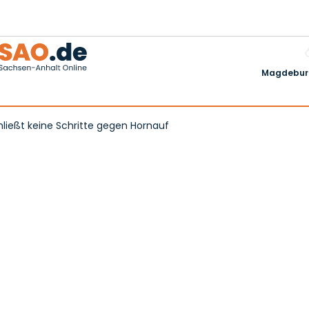
Magdeburg
ließt keine Schritte gegen Hornauf