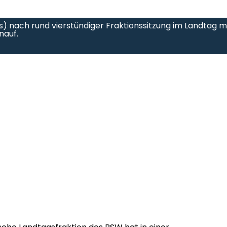
 nach rund vierstündiger Fraktionssitzung im Landtag m
nauf.